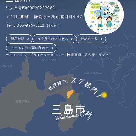
法人番号8000020222062
〒411-8666 静岡県三島市北田町4-47
Tel：055-975-3111（代表）
開庁時間
市役所へのアクセス
連絡先一覧
メールでのお問い合わせ
サイトマップ
プライバシーポリシー
免責事項・著作権・リンク