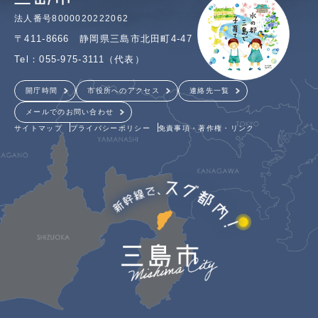
法人番号8000020222062
〒411-8666 静岡県三島市北田町4-47
Tel：055-975-3111（代表）
開庁時間
市役所へのアクセス
連絡先一覧
メールでのお問い合わせ
サイトマップ
プライバシーポリシー
免責事項・著作権・リンク