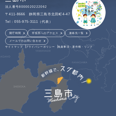
法人番号8000020222062
〒411-8666 静岡県三島市北田町4-47
Tel：055-975-3111（代表）
開庁時間
市役所へのアクセス
連絡先一覧
メールでのお問い合わせ
サイトマップ
プライバシーポリシー
免責事項・著作権・リンク