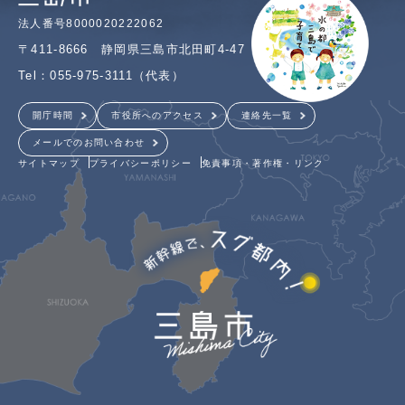
法人番号8000020222062
〒411-8666 静岡県三島市北田町4-47
Tel：055-975-3111（代表）
開庁時間
市役所へのアクセス
連絡先一覧
メールでのお問い合わせ
サイトマップ
プライバシーポリシー
免責事項・著作権・リンク