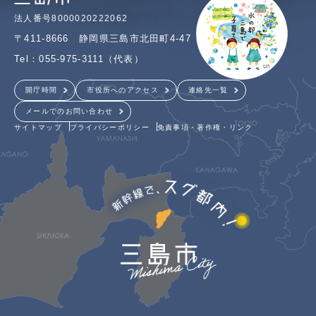
法人番号8000020222062
〒411-8666 静岡県三島市北田町4-47
Tel：055-975-3111（代表）
開庁時間
市役所へのアクセス
連絡先一覧
メールでのお問い合わせ
サイトマップ
プライバシーポリシー
免責事項・著作権・リンク