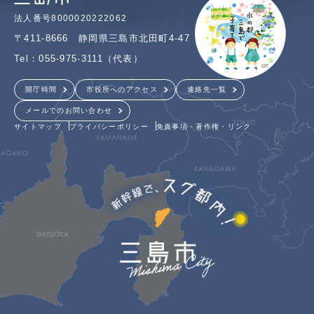
法人番号8000020222062
〒411-8666 静岡県三島市北田町4-47
Tel：055-975-3111（代表）
開庁時間
市役所へのアクセス
連絡先一覧
メールでのお問い合わせ
サイトマップ
プライバシーポリシー
免責事項・著作権・リンク