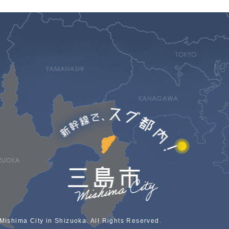
Mishima City in Shizuoka. All Rights Reserved.