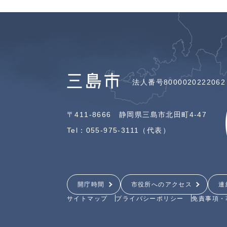
法人番号8000020222062
〒411-8666 静岡県三島市北田町4-47
Tel：055-975-3111（代表）
開庁時間
市役所へのアクセス
連
サイトマップ
プライバシーポリシー
免責事項・