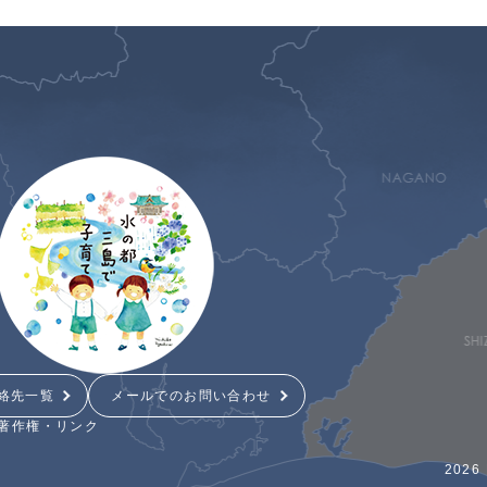
絡先一覧
メールでのお問い合わせ
著作権・リンク
2026 