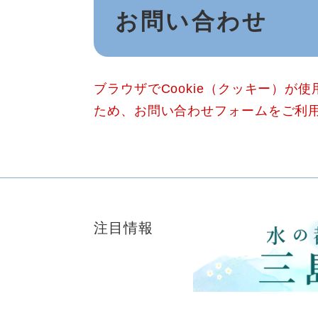
お問い合わせ
文
ブラウザでCookie（クッキー）が
ため、お問い合わせフォームをご利
注目情報