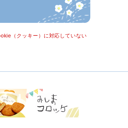
okie（クッキー）に対応していない