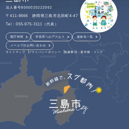
法人番号8000020222062
〒411-8666 静岡県三島市北田町4-47
Tel：055-975-3111（代表）
開庁時間
市役所へのアクセス
連絡先一覧
メールでのお問い合わせ
サイトマップ
プライバシーポリシー
免責事項・著作権・リンク