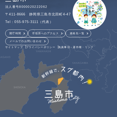
法人番号8000020222062
〒411-8666 静岡県三島市北田町4-47
Tel：055-975-3111（代表）
開庁時間
市役所へのアクセス
連絡先一覧
メールでのお問い合わせ
サイトマップ
プライバシーポリシー
免責事項・著作権・リンク