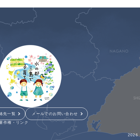
絡先一覧
メールでのお問い合わせ
著作権・リンク
2026 