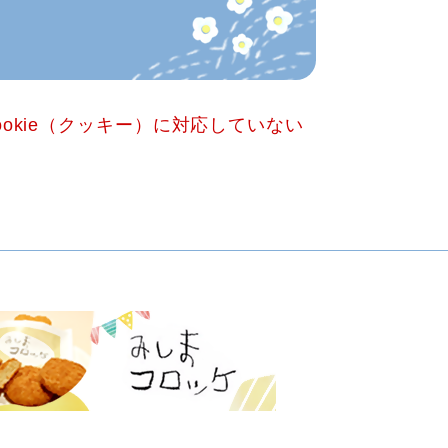
okie（クッキー）に対応していない