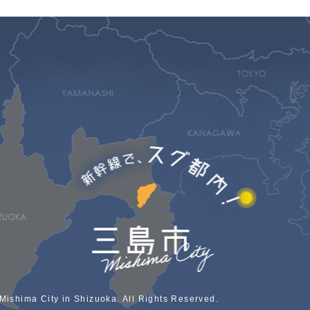
Mishima City in Shizuoka. All Rights Reserved.