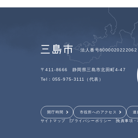
法人番号8000020222062
〒411-8666 静岡県三島市北田町4-47
Tel：055-975-3111（代表）
開庁時間
市役所へのアクセス
連
サイトマップ
プライバシーポリシー
免責事項・