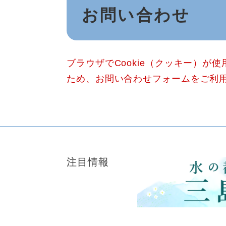
お問い合わせ
文
ブラウザでCookie（クッキー）が
ため、お問い合わせフォームをご利
注目情報