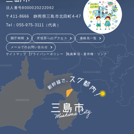
法人番号8000020222062
〒411-8666 静岡県三島市北田町4-47
Tel：055-975-3111（代表）
開庁時間
市役所へのアクセス
連絡先一覧
メールでのお問い合わせ
サイトマップ
プライバシーポリシー
免責事項・著作権・リンク