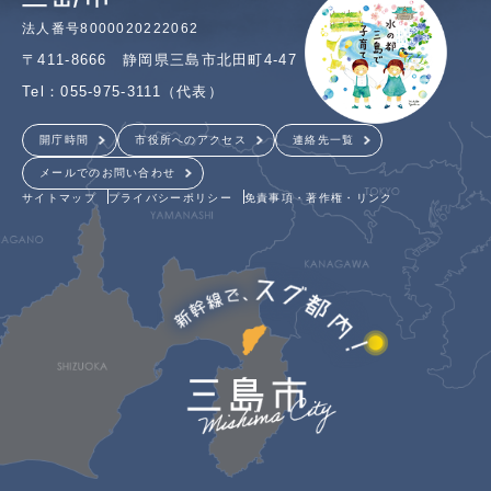
法人番号8000020222062
〒411-8666 静岡県三島市北田町4-47
Tel：055-975-3111（代表）
開庁時間
市役所へのアクセス
連絡先一覧
メールでのお問い合わせ
サイトマップ
プライバシーポリシー
免責事項・著作権・リンク