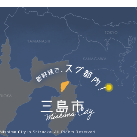
Mishima City in Shizuoka. All Rights Reserved.