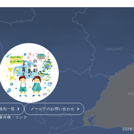
絡先一覧
メールでのお問い合わせ
著作権・リンク
2026 