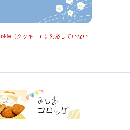
okie（クッキー）に対応していない