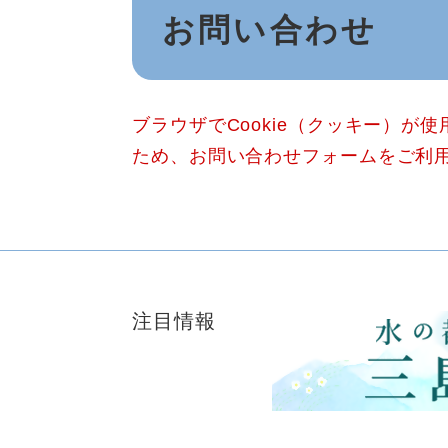
お問い合わせ
文
ブラウザでCookie（クッキー）が
ため、お問い合わせフォームをご利
注目情報