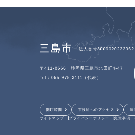
法人番号8000020222062
〒411-8666 静岡県三島市北田町4-47
Tel：055-975-3111（代表）
開庁時間
市役所へのアクセス
連
サイトマップ
プライバシーポリシー
免責事項・