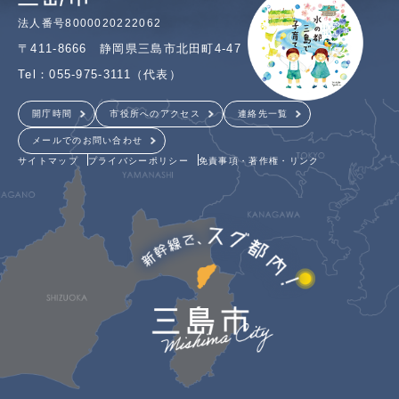
法人番号8000020222062
〒411-8666 静岡県三島市北田町4-47
Tel：055-975-3111（代表）
開庁時間
市役所へのアクセス
連絡先一覧
メールでのお問い合わせ
サイトマップ
プライバシーポリシー
免責事項・著作権・リンク