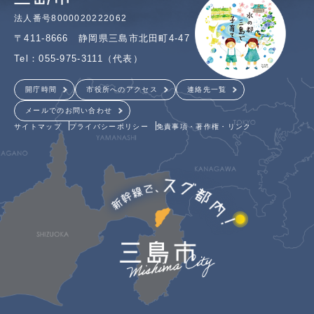
法人番号8000020222062
〒411-8666 静岡県三島市北田町4-47
Tel：055-975-3111（代表）
開庁時間
市役所へのアクセス
連絡先一覧
メールでのお問い合わせ
サイトマップ
プライバシーポリシー
免責事項・著作権・リンク