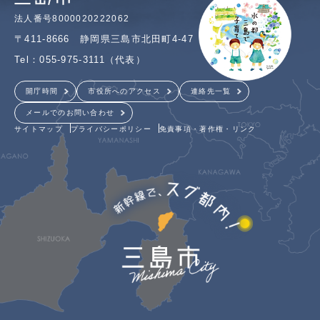
法人番号8000020222062
〒411-8666 静岡県三島市北田町4-47
Tel：055-975-3111（代表）
開庁時間
市役所へのアクセス
連絡先一覧
メールでのお問い合わせ
サイトマップ
プライバシーポリシー
免責事項・著作権・リンク