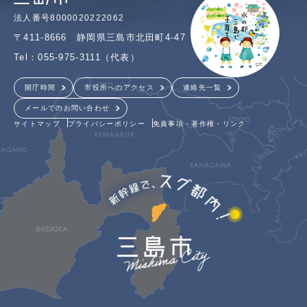
法人番号8000020222062
〒411-8666 静岡県三島市北田町4-47
Tel：055-975-3111（代表）
開庁時間
市役所へのアクセス
連絡先一覧
メールでのお問い合わせ
サイトマップ
プライバシーポリシー
免責事項・著作権・リンク