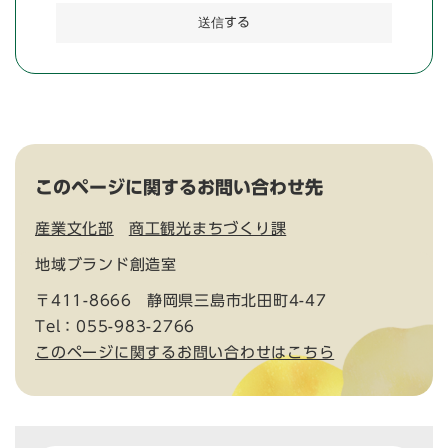
このページに関するお問い合わせ先
産業文化部
商工観光まちづくり課
地域ブランド創造室
〒411-8666
静岡県三島市北田町4-47
Tel：055-983-2766
このページに関するお問い合わせはこちら