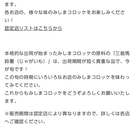
ます。
各お店の、様々な味のみしまコロッケをお楽しみくださ
い！
認定店リストはこちらから
本格的な出荷が始まったみしまコロッケの原料の「三島馬
鈴薯（じゃがいも）」は、出荷期間が短く貴重な品で、今
が旬です！
この旬の時期にいろいろなお店のみしまコロッケを味わっ
てみてください。
これからもみしまコロッケをどうぞよろしくお願いいたし
ます。
※販売期間は認定店により異なりますので、詳しくは各店
へご確認ください。