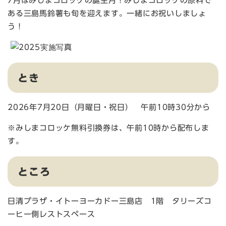
7月はみしまコロッケの誕生月！みしまコロッケの原料で
ある三島馬鈴薯も旬を迎えます。一緒にお祝いしましょ
う！
とき
2026年7月20日（月曜日・祝日） 午前10時30分から
※みしまコロッケ無料引換券は、午前10時から配布しま
す。
ところ
日清プラザ・イトーヨーカドー三島店 1階 タリーズコ
ーヒー側レストスペース