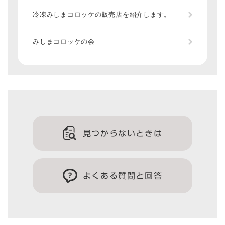
冷凍みしまコロッケの販売店を紹介します。
みしまコロッケの会
見つからないときは
よくある質問と回答