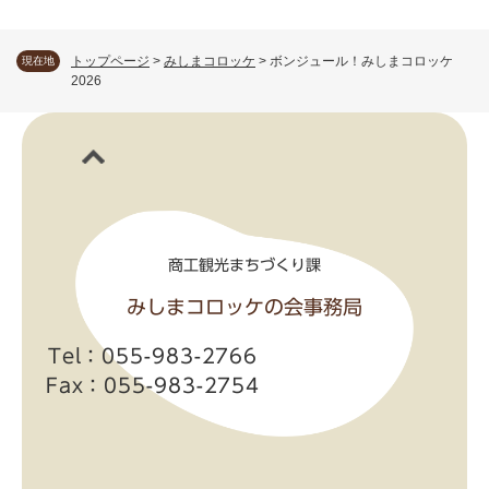
トップページ
>
みしまコロッケ
>
ボンジュール！みしまコロッケ
現在地
2026
商工観光まちづくり課
みしまコロッケの会事務局
Tel：055-983-2766
Fax：055-983-2754