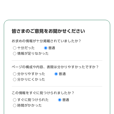
皆さまのご意見をお聞かせください
お求めの情報が十分掲載されていましたか？
十分だった
普通
情報が足りなかった
ページの構成や内容、表現は分かりやすかったですか？
分かりやすかった
普通
分かりにくかった
この情報をすぐに見つけられましたか？
すぐに見つけられた
普通
時間がかかった