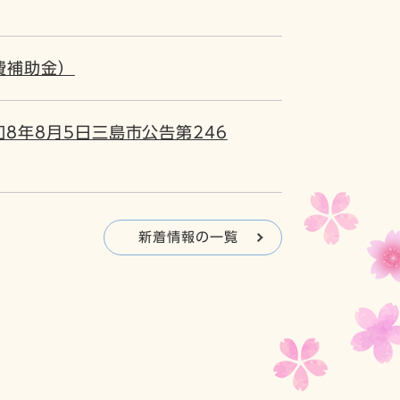
費補助金）
8年8月5日三島市公告第246
新着情報の一覧