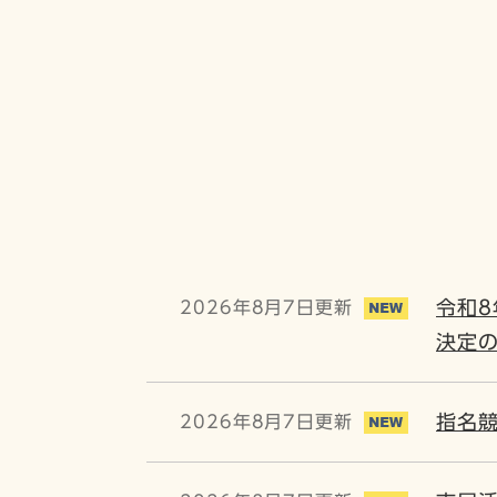
令和8
2026年8月7日更新
決定
指名
2026年8月7日更新