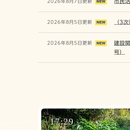
市民
2026年8月7日更新
（3
2026年8月5日更新
建設関
2026年8月5日更新
号）
17:29