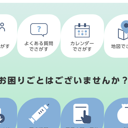
よくある質問
カレンダー
さがす
地図で
でさがす
でさがす
お困りごとはございませんか