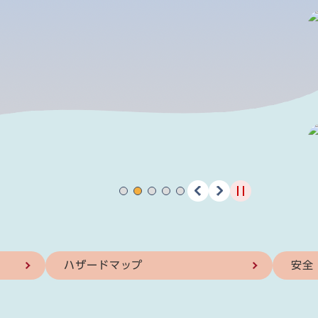
ハザードマップ
安全