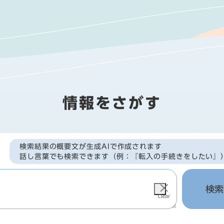
情報をさがす
検索結果の概要文が生成AIで作成されます
話し言葉でも検索できます（例：『転入の手続きをしたい』
検索