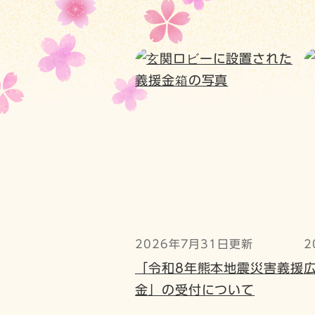
2026年7月31日更新
2
「令和8年熊本地震災害義援
金」の受付について