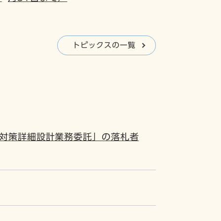
トピックスの一覧
浸水対策詳細設計業務委託」の落札者