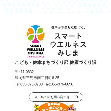
こども・健幸まちづくり部 健康づくり課
〒411-0832
静岡県三島市南二日町8-35
Tel:055-973-3700
Fax:055-976-8896
メールでのお問い合わせ