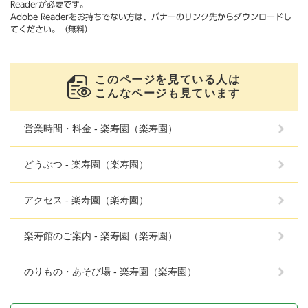
Readerが必要です。
Adobe Readerをお持ちでない方は、バナーのリンク先からダウンロードし
てください。（無料）
このページを見ている人は
こんなページも見ています
営業時間・料金 - 楽寿園（楽寿園）
どうぶつ - 楽寿園（楽寿園）
アクセス - 楽寿園（楽寿園）
楽寿館のご案内 - 楽寿園（楽寿園）
のりもの・あそび場 - 楽寿園（楽寿園）