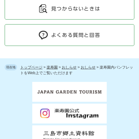
見つからないときは
よくある質問と回答
トップページ
>
楽寿園
>
おしらせ
>
おしらせ
>
楽寿園内パンフレッ
現在地
トをWeb上でご覧いただけます