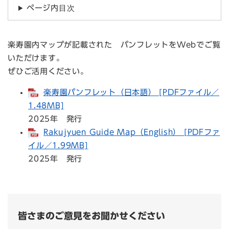
ページ内目次
楽寿園内マップが記載された パンフレットをWebでご覧
いただけます。
ぜひご活用ください。
楽寿園パンフレット（日本語） [PDFファイル／
1.48MB]
2025年 発行
Rakujyuen Guide Map（English） [PDFファ
イル／1.99MB]
2025年 発行
皆さまのご意見をお聞かせください