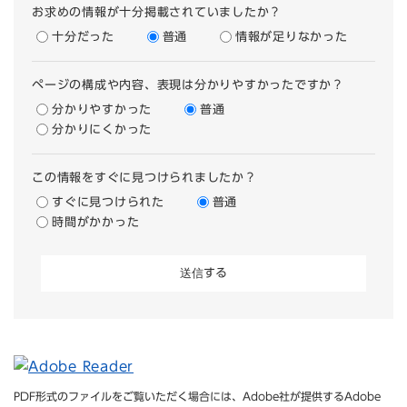
お求めの情報が十分掲載されていましたか？
十分だった
普通
情報が足りなかった
ページの構成や内容、表現は分かりやすかったですか？
分かりやすかった
普通
分かりにくかった
この情報をすぐに見つけられましたか？
すぐに見つけられた
普通
時間がかかった
PDF形式のファイルをご覧いただく場合には、Adobe社が提供するAdobe