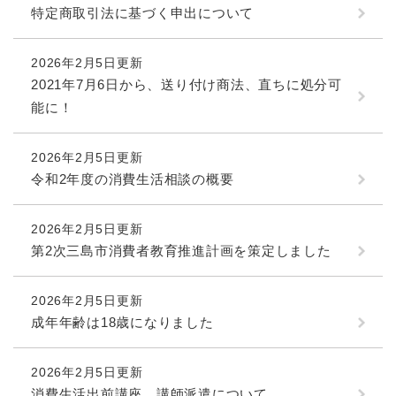
特定商取引法に基づく申出について
2026年2月5日更新
2021年7月6日から、送り付け商法、直ちに処分可
能に！
2026年2月5日更新
令和2年度の消費生活相談の概要
2026年2月5日更新
第2次三島市消費者教育推進計画を策定しました
2026年2月5日更新
成年年齢は18歳になりました
2026年2月5日更新
消費生活出前講座 講師派遣について