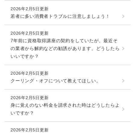
2026年2月5日更新
若者に多い消費者トラブルに注意しましょう！
2026年2月5日更新
7年前に資格取得講座の契約をしていたが、最近そ
の業者から解約などの勧誘があります。どうしたら
いいですか？
2026年2月5日更新
クーリング・オフについて教えてほしい。
2026年2月5日更新
身に覚えのない料金を請求された時はどうしたらよ
いですか？
2026年2月5日更新