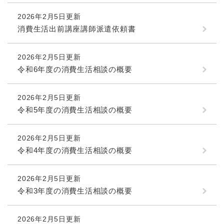
2026年2月5日更新
消費生活出前講座講師派遣依頼書
2026年2月5日更新
令和6年度の消費生活相談の概要
2026年2月5日更新
令和5年度の消費生活相談の概要
2026年2月5日更新
令和4年度の消費生活相談の概要
2026年2月5日更新
令和3年度の消費生活相談の概要
2026年2月5日更新