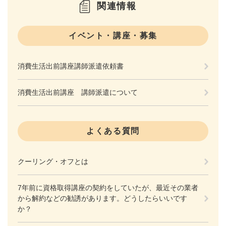
関連情報
イベント・講座・募集
消費生活出前講座講師派遣依頼書
消費生活出前講座 講師派遣について
よくある質問
クーリング・オフとは
7年前に資格取得講座の契約をしていたが、最近その業者
から解約などの勧誘があります。どうしたらいいです
か？