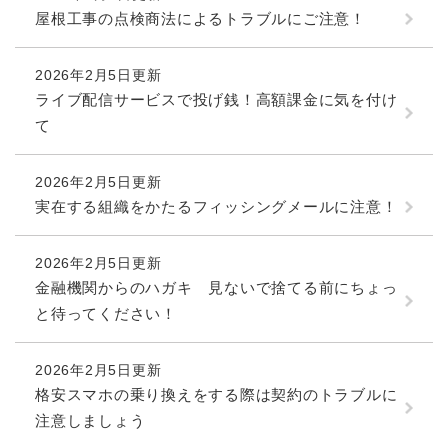
屋根工事の点検商法によるトラブルにご注意！
2026年2月5日更新
ライブ配信サービスで投げ銭！高額課金に気を付け
て
2026年2月5日更新
実在する組織をかたるフィッシングメールに注意！
2026年2月5日更新
金融機関からのハガキ 見ないで捨てる前にちょっ
と待ってください！
2026年2月5日更新
格安スマホの乗り換えをする際は契約のトラブルに
注意しましょう