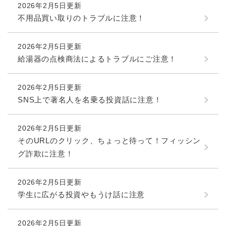
2026年2月5日更新
不用品買い取りのトラブルに注意！
2026年2月5日更新
給湯器の点検商法によるトラブルにご注意！
2026年2月5日更新
SNS上で著名人を名乗る投資話に注意！
2026年2月5日更新
そのURLのクリック、ちょっと待って！フィッシン
グ詐欺に注意！
2026年2月5日更新
学生に広がる投資やもうけ話に注意
2026年2月5日更新