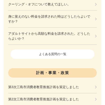
クーリング・オフについて教えてほしい。
身に覚えのない料金を請求された時はどうしたらよいで
すか？
アダルトサイトから高額な料金を請求された。どうした
らよいか？
よくある質問の一覧
計画・事業・政策
第3次三島市消費者教育推進計画を策定しました
第2次三島市消費者教育推進計画を策定しました