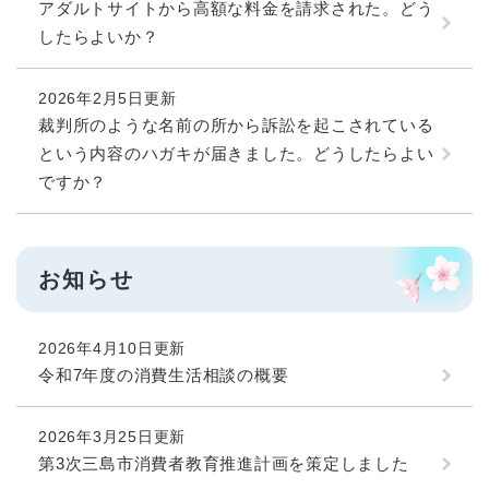
アダルトサイトから高額な料金を請求された。どう
したらよいか？
2026年2月5日更新
裁判所のような名前の所から訴訟を起こされている
という内容のハガキが届きました。どうしたらよい
ですか？
お知らせ
2026年4月10日更新
令和7年度の消費生活相談の概要
2026年3月25日更新
第3次三島市消費者教育推進計画を策定しました