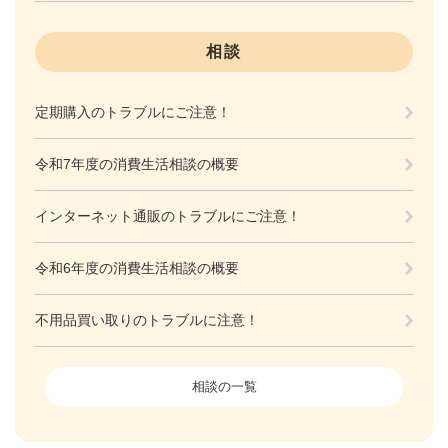
相談
定期購入のトラブルにご注意！
令和7年度の消費生活相談の概要
インターネット通販のトラブルにご注意！
令和6年度の消費生活相談の概要
不用品買い取りのトラブルに注意！
相談の一覧