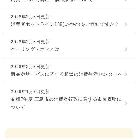
2026年2月5日更新
消費者ホットライン188(いやや)をご存知ですか？
2026年2月5日更新
クーリング・オフとは
2026年2月5日更新
商品やサービスに関する相談は消費生活センターへ
2026年1月9日更新
令和7年度 三島市の消費者行政に関する市長表明に
ついて