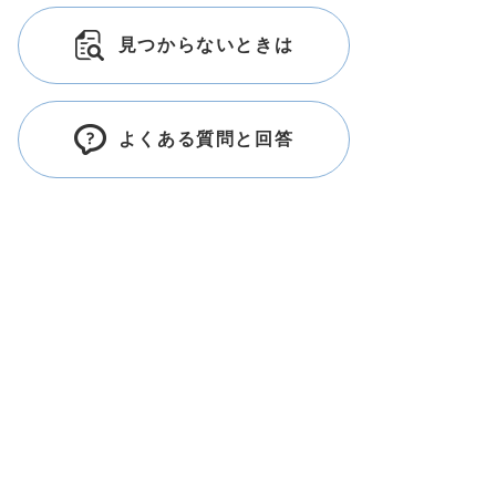
見つからないときは
よくある質問と回答