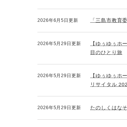
「三島市教育
2026年6月5日更新
【ゆぅゆぅホール自
2026年5月29日更新
目のひとり旅
【ゆぅゆぅホ
2026年5月29日更新
リサイタル 202
たのしくはなそ
2026年5月29日更新