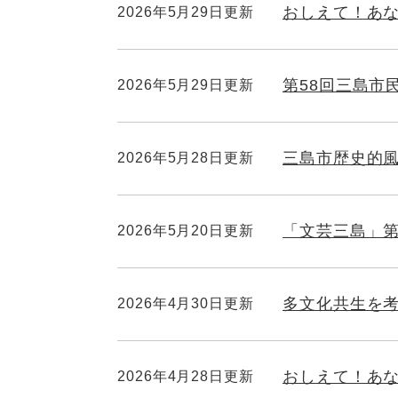
おしえて！あなた
2026年5月29日更新
第58回三島市
2026年5月29日更新
三島市歴史的
2026年5月28日更新
「文芸三島」第
2026年5月20日更新
多文化共生を
2026年4月30日更新
おしえて！あなた
2026年4月28日更新