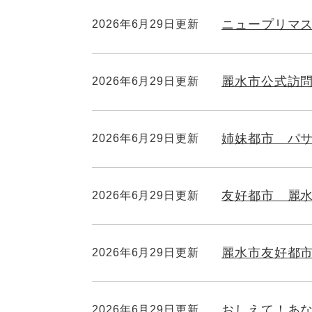
ニュープリマス
2026年6月29日更新
麗水市公式訪問
2026年6月29日更新
姉妹都市 パ
2026年6月29日更新
友好都市 麗
2026年6月29日更新
麗水市友好都市
2026年6月29日更新
おしえて！あなた
2026年6月29日更新