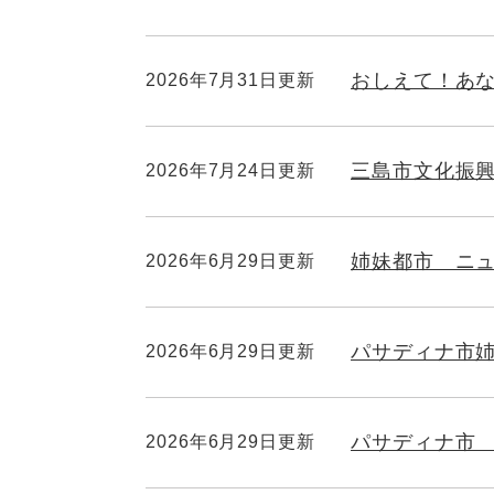
おしえて！あなた
2026年7月31日更新
三島市文化振
2026年7月24日更新
姉妹都市 ニ
2026年6月29日更新
パサディナ市姉
2026年6月29日更新
パサディナ市 
2026年6月29日更新