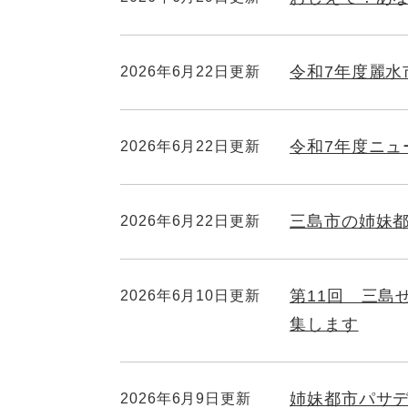
令和7年度麗水
2026年6月22日更新
令和7年度ニュ
2026年6月22日更新
三島市の姉妹
2026年6月22日更新
第11回 三島
2026年6月10日更新
集します
姉妹都市パサデ
2026年6月9日更新