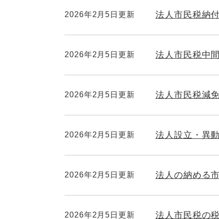
法人市民税納付
2026年2月5日更新
法人市民税中間
2026年2月5日更新
法人市民税減
2026年2月5日更新
法人設立・異
2026年2月5日更新
法人の納める
2026年2月5日更新
法人市民税の
2026年2月5日更新