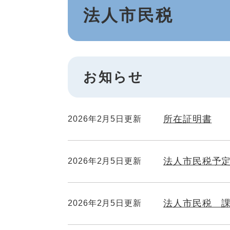
法人市民税
文
お知らせ
所在証明書
2026年2月5日更新
法人市民税予定
2026年2月5日更新
法人市民税 課
2026年2月5日更新