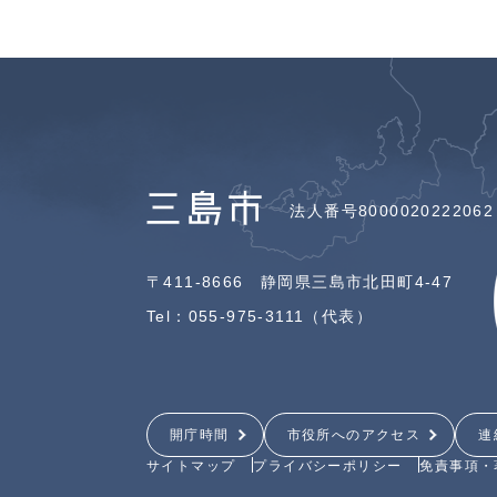
法人番号8000020222062
〒411-8666 静岡県三島市北田町4-47
Tel：055-975-3111（代表）
開庁時間
市役所へのアクセス
連
サイトマップ
プライバシーポリシー
免責事項・