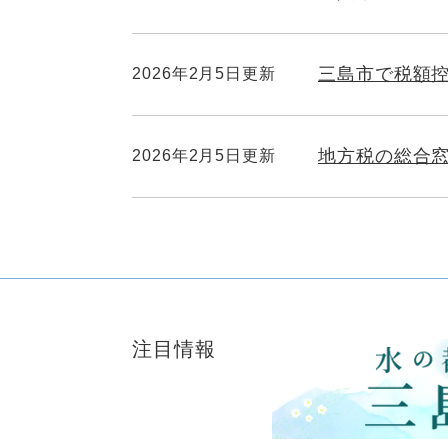
三島市で税額
2026年2月5日更新
地方税の総合窓
2026年2月5日更新
注目情報