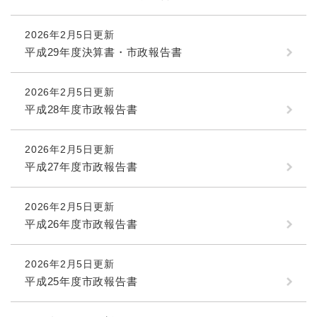
2026年2月5日更新
平成29年度決算書・市政報告書
2026年2月5日更新
平成28年度市政報告書
2026年2月5日更新
平成27年度市政報告書
2026年2月5日更新
平成26年度市政報告書
2026年2月5日更新
平成25年度市政報告書