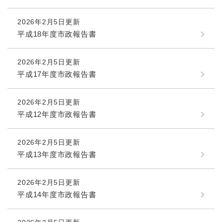
2026年2月5日更新
平成18年度市政報告書
2026年2月5日更新
平成17年度市政報告書
2026年2月5日更新
平成12年度市政報告書
2026年2月5日更新
平成13年度市政報告書
2026年2月5日更新
平成14年度市政報告書