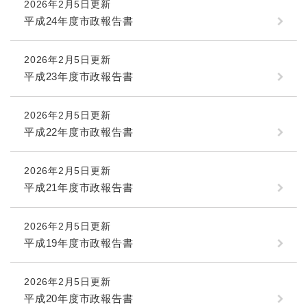
2026年2月5日更新
平成24年度市政報告書
2026年2月5日更新
平成23年度市政報告書
2026年2月5日更新
平成22年度市政報告書
2026年2月5日更新
平成21年度市政報告書
2026年2月5日更新
平成19年度市政報告書
2026年2月5日更新
平成20年度市政報告書