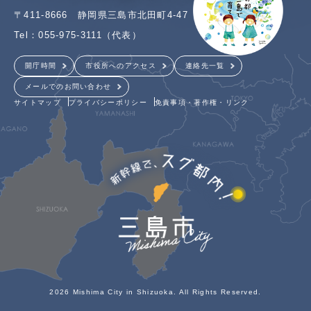
〒411-8666 静岡県三島市北田町4-47
Tel：055-975-3111（代表）
開庁時間
市役所へのアクセス
連絡先一覧
メールでのお問い合わせ
サイトマップ
プライバシーポリシー
免責事項・著作権・リンク
2026 Mishima City in Shizuoka. All Rights Reserved.