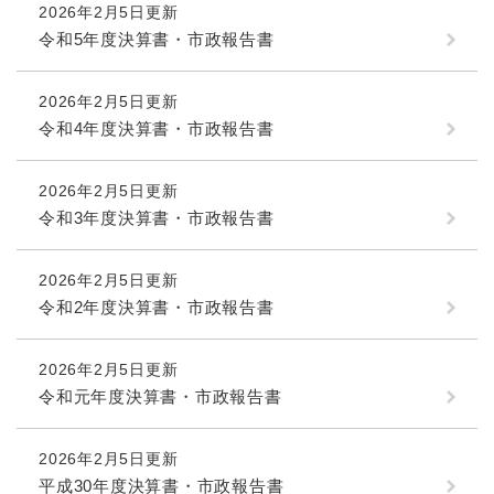
2026年2月5日更新
令和5年度決算書・市政報告書
2026年2月5日更新
令和4年度決算書・市政報告書
2026年2月5日更新
令和3年度決算書・市政報告書
2026年2月5日更新
令和2年度決算書・市政報告書
2026年2月5日更新
令和元年度決算書・市政報告書
2026年2月5日更新
平成30年度決算書・市政報告書