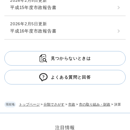
2026年2月5日更新
平成15年度市政報告書
2026年2月5日更新
平成16年度市政報告書
見つからないときは
よくある質問と回答
トップページ
>
分類でさがす
>
市政
>
市の取り組み・財政
>
決算
現在地
注目情報