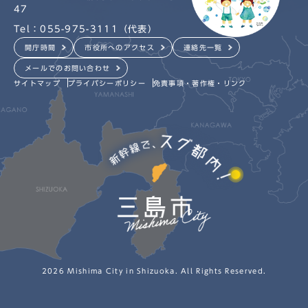
47
Tel：055-975-3111（代表）
開庁時間
市役所へのアクセス
連絡先一覧
メールでのお問い合わせ
サイトマップ
プライバシーポリシー
免責事項・著作権・リンク
2026 Mishima City in Shizuoka. All Rights Reserved.