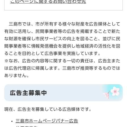
このページに関するお問い合わせ先
三島市では、市が所有する様々な財産を広告媒体として
有効に活用し、民間事業者等の広告を掲載することで新た
な財源を確保し市民サービスの向上を図ること、並びに民
間事業者等に情報発信機会を提供し地域経済の活性化を図
ることを目的として広告事業を実施しています。
※なお、広告の内容等に関する一切の責任は、広告主また
は広告代理店に帰属します。三島市が推奨等するものでは
ありません。
広告主募集中
現在、広告主を募集している広告媒体です。
三島市ホームページバナー広告