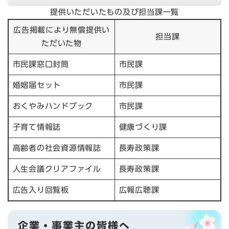
提供いただいたもの及び担当課一覧
広告掲載により無償提供い
担当課
ただいた物
市民課窓口封筒
市民課
婚姻届セット
市民課
おくやみハンドブック
市民課
子育て情報誌
健康づくり課
高齢者の社会資源情報誌
長寿政策課
人生会議クリアファイル
長寿政策課
広告入り回覧板
広報広聴課
企業・事業主の皆様へ