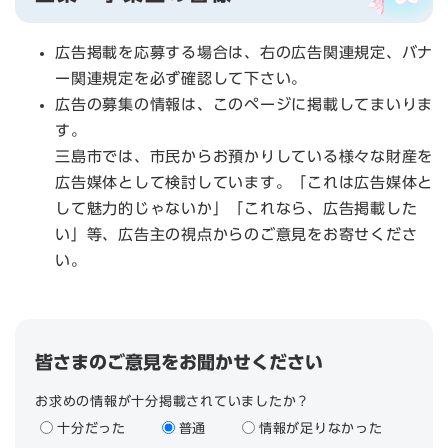
広告掲載を応募する場合は、右の広告関連規定、バナ
ー関連規定を必ず確認して下さい。
広告の募集の情報は、このページに掲載してまいりま
す。
三島市では、市民からお預かりしている様々な財産を
広告媒体として検討しています。「これは広告媒体と
して魅力的じゃないか」「これなら、広告掲載した
い」等、広告主の視点からのご意見をお寄せくださ
い。
皆さまのご意見をお聞かせください
お求めの情報が十分掲載されていましたか？
十分だった
普通
情報が足りなかった