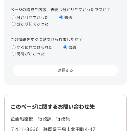
ページの構成や内容、表現は分かりやすかったですか？
分かりやすかった
普通
分かりにくかった
この情報をすぐに見つけられましたか？
すぐに見つけられた
普通
時間がかかった
このページに関するお問い合わせ先
企画戦略部
行政課
行政係
〒411-8666
静岡県三島市北田町4-47