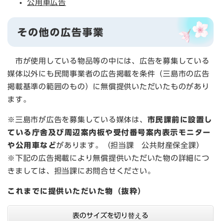
公用車広告
その他の広告事業
市が使用している物品等の中には、広告を募集している
媒体以外にも民間事業者の広告掲載を条件（三島市の広告
掲載基準の範囲のもの）に無償提供いただいたものがあり
ます。
※三島市が広告を募集している媒体は、
市民課前に設置し
ている庁舎及び周辺案内板や受付番号案内表示モニター
や公用車など
があります。（担当課 公共財産保全課）
※下記の広告掲載により無償提供いただいた物の詳細につ
きましては、担当課にお問合せください。
これまでに提供いただいた物（抜粋）
表のサイズを切り替える