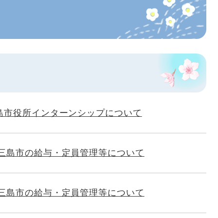
島市役所インターンシップについて
三島市の給与・定員管理等について
三島市の給与・定員管理等について