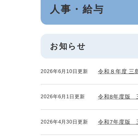
人事・給与
文
お知らせ
令和８年度 三
2026年6月10日更新
令和8年度版 
2026年6月1日更新
令和7年度版 
2026年4月30日更新