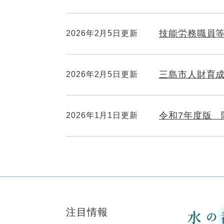
技能労務職員
2026年2月5日更新
三島市人財育
2026年2月5日更新
令和7年度版
2026年1月1日更新
注目情報