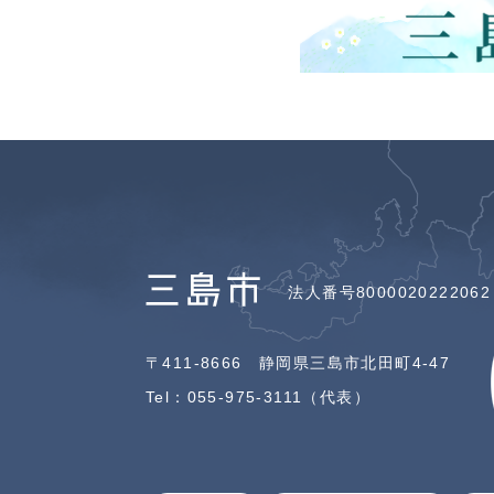
法人番号8000020222062
〒411-8666 静岡県三島市北田町4-47
Tel：055-975-3111（代表）