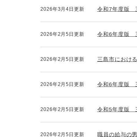
令和7年度版
2026年3月4日更新
令和6年度版
2026年2月5日更新
三島市におけ
2026年2月5日更新
令和6年度版 
2026年2月5日更新
令和5年度版
2026年2月5日更新
職員の給与の
2026年2月5日更新