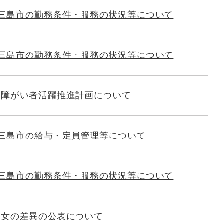
 三島市の勤務条件・服務の状況等について
 三島市の勤務条件・服務の状況等について
る障がい者活躍推進計画について
三島市の給与・定員管理等について
 三島市の勤務条件・服務の状況等について
男女の差異の公表について