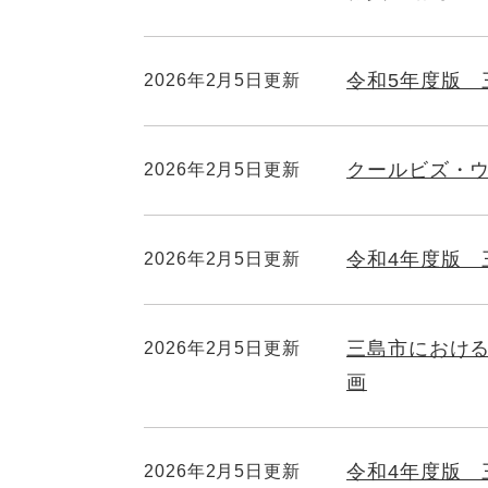
令和5年度版 
2026年2月5日更新
クールビズ・
2026年2月5日更新
令和4年度版
2026年2月5日更新
三島市におけ
2026年2月5日更新
画
令和4年度版 
2026年2月5日更新