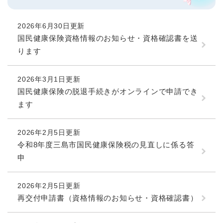
2026年6月30日更新
国民健康保険資格情報のお知らせ・資格確認書を送
ります
2026年3月1日更新
国民健康保険の脱退手続きがオンラインで申請でき
ます
2026年2月5日更新
令和8年度三島市国民健康保険税の見直しに係る答
申
2026年2月5日更新
再交付申請書（資格情報のお知らせ・資格確認書）