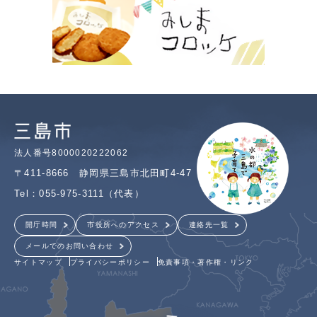
法人番号8000020222062
〒411-8666 静岡県三島市北田町4-47
Tel：055-975-3111（代表）
開庁時間
市役所へのアクセス
連絡先一覧
メールでのお問い合わせ
サイトマップ
プライバシーポリシー
免責事項・著作権・リンク