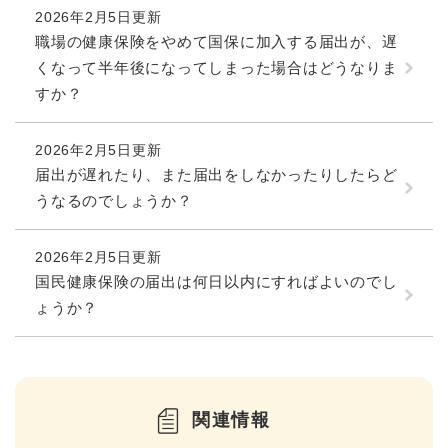
2026年2月5日更新
職場の健康保険をやめて国保に加入する届出が、遅
くなって半年後になってしまった場合はどうなりま
すか？
2026年2月5日更新
届出が遅れたり、また届出をしなかったりしたらど
うなるのでしょうか？
2026年2月5日更新
国民健康保険の届出は何日以内にすればよいのでし
ょうか？
関連情報