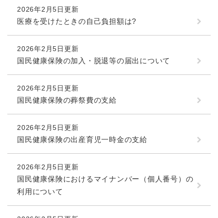
2026年2月5日更新
医療を受けたときの自己負担額は?
2026年2月5日更新
国民健康保険の加入・脱退等の届出について
2026年2月5日更新
国民健康保険の葬祭費の支給
2026年2月5日更新
国民健康保険の出産育児一時金の支給
2026年2月5日更新
国民健康保険におけるマイナンバー（個人番号）の
利用について