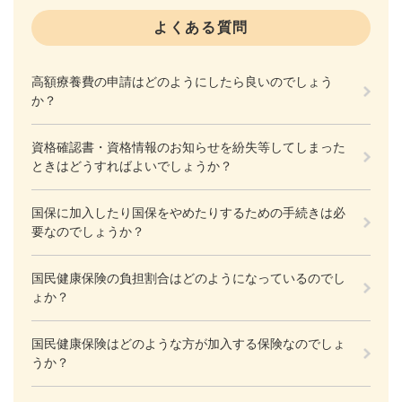
よくある質問
高額療養費の申請はどのようにしたら良いのでしょう
か？
資格確認書・資格情報のお知らせを紛失等してしまった
ときはどうすればよいでしょうか？
国保に加入したり国保をやめたりするための手続きは必
要なのでしょうか？
国民健康保険の負担割合はどのようになっているのでし
ょか？
国民健康保険はどのような方が加入する保険なのでしょ
うか？