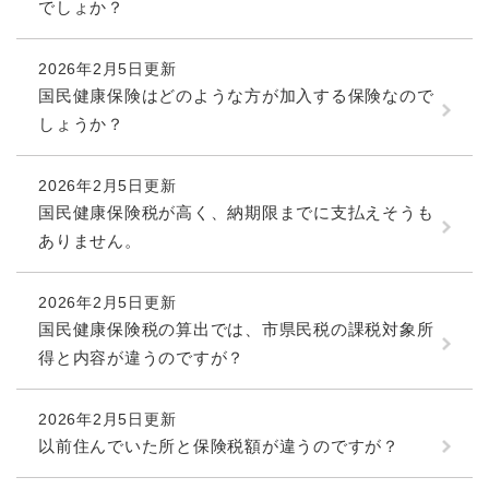
でしょか？
2026年2月5日更新
国民健康保険はどのような方が加入する保険なので
しょうか？
2026年2月5日更新
国民健康保険税が高く、納期限までに支払えそうも
ありません。
2026年2月5日更新
国民健康保険税の算出では、市県民税の課税対象所
得と内容が違うのですが？
2026年2月5日更新
以前住んでいた所と保険税額が違うのですが？