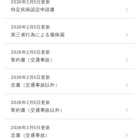
2026年2月5日更新
特定疾病認定申請書
2026年2月5日更新
第三者行為による傷病届
2026年2月5日更新
誓約書（交通事故）
2026年2月5日更新
念書（交通事故以外）
2026年2月5日更新
誓約書（交通事故以外）
2026年2月5日更新
念書（交通事故）