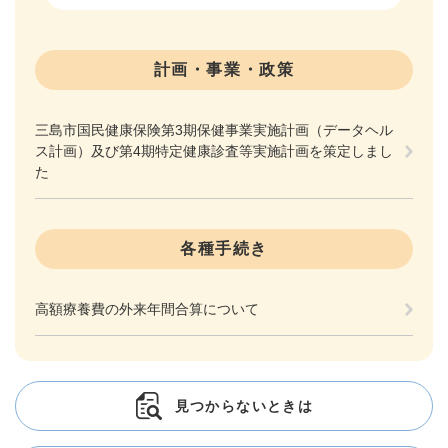
計画・事業・政策
三島市国民健康保険第3期保健事業実施計画（データヘル
ス計画）及び第4期特定健康診査等実施計画を策定しまし
た
各種手続き
高額療養費の外来年間合算について
見つからないときは