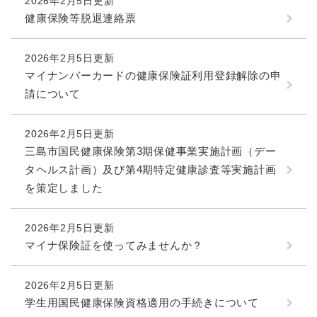
2026年2月5日更新
健康保険等脱退連絡票
2026年2月5日更新
マイナンバーカードの健康保険証利用登録解除の申
請について
2026年2月5日更新
三島市国民健康保険第3期保健事業実施計画（デー
タヘルス計画）及び第4期特定健康診査等実施計画
を策定しました
2026年2月5日更新
マイナ保険証を使ってみませんか？
2026年2月5日更新
学生用国民健康保険資格適用の手続きについて