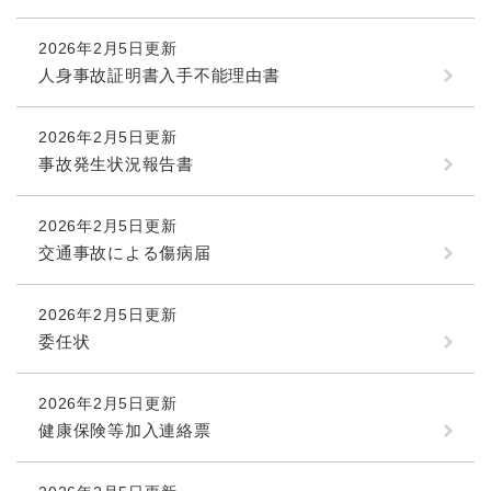
2026年2月5日更新
人身事故証明書入手不能理由書
2026年2月5日更新
事故発生状況報告書
2026年2月5日更新
交通事故による傷病届
2026年2月5日更新
委任状
2026年2月5日更新
健康保険等加入連絡票