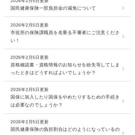
2026年2月5日更新
国民健康保険一部負担金の減免について
2026年2月5日更新
市役所の保険課職員を名乗る不審者にご注意くださ
い！
2026年2月5日更新
資格確認書・資格情報のお知らせを紛失等してしま
ったときはどうすればよいでしょうか？
2026年2月5日更新
国保に加入したり国保をやめたりするための手続き
は必要なのでしょうか？
2026年2月5日更新
国民健康保険の負担割合はどのようになっているの