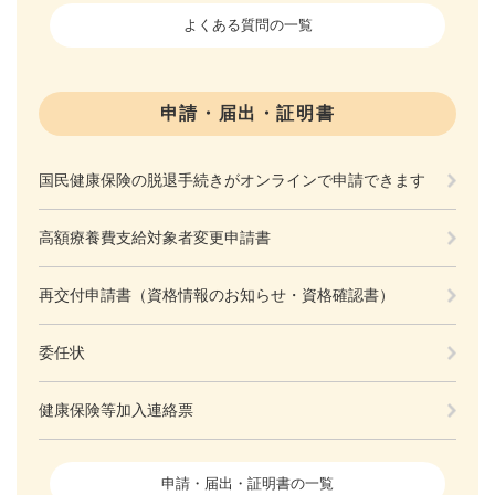
よくある質問の一覧
申請・届出・証明書
国民健康保険の脱退手続きがオンラインで申請できます
高額療養費支給対象者変更申請書
再交付申請書（資格情報のお知らせ・資格確認書）
委任状
健康保険等加入連絡票
申請・届出・証明書の一覧