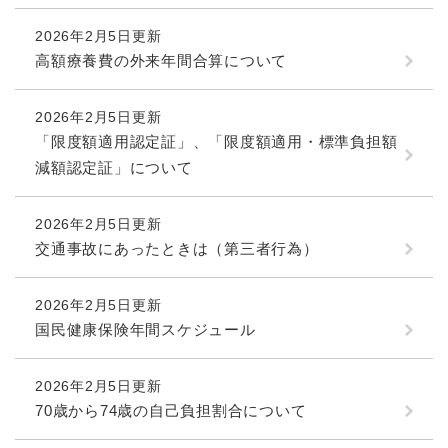
2026年2月5日更新
高額療養費の外来年間合算について
2026年2月5日更新
「限度額適用認定証」、「限度額適用・標準負担額
減額認定証」について
2026年2月5日更新
交通事故にあったときは（第三者行為）
2026年2月5日更新
国民健康保険年間スケジュール
2026年2月5日更新
70歳から74歳の自己負担割合について