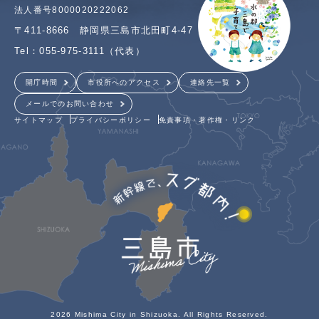
法人番号8000020222062
〒411-8666 静岡県三島市北田町4-47
Tel：055-975-3111（代表）
開庁時間
市役所へのアクセス
連絡先一覧
メールでのお問い合わせ
サイトマップ
プライバシーポリシー
免責事項・著作権・リンク
2026 Mishima City in Shizuoka. All Rights Reserved.