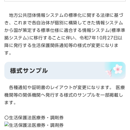
地方公共団体情報システムの標準化に関する法律に基づ
き、これまで各自治体が個別に構築してきた情報システム
から国が策定する標準仕様に適合する情報システム(標準準
拠システム)に移行することに伴い、令和7年10月27日以
降に発行する生活保護関係通知等の様式が変更になりま
す。
様式サンプル
各種通知や証明書のレイアウトが変更になります。 医療
機関等の関係機関へ発行する様式のサンプルを一部掲載し
ます。
〇生活保護法医療券・調剤券​