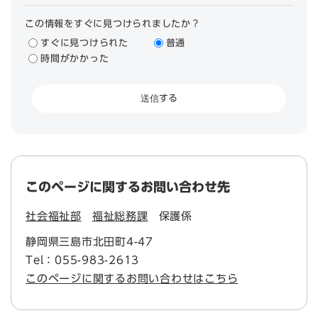
この情報をすぐに見つけられましたか？
すぐに見つけられた
普通
時間がかかった
このページに関するお問い合わせ先
社会福祉部
福祉総務課
保護係
静岡県三島市北田町4-47
Tel：055-983-2613
このページに関するお問い合わせはこちら