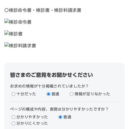
〇検診命令書・検診書・検診料請求書
皆さまのご意見をお聞かせください
お求めの情報が十分掲載されていましたか？
十分だった
普通
情報が足りなかった
ページの構成や内容、表現は分かりやすかったですか？
分かりやすかった
普通
分かりにくかった