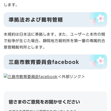
します。
準拠法および裁判管轄
本規約は日本法に準拠します。また、ユーザーと本市の間
で紛争が生じた場合、静岡地方裁判所を第一審の専属的合
意管轄裁判所とします。
三島市教育委員会facebook
＜外部リンク＞
皆さまのご意見をお聞かせください