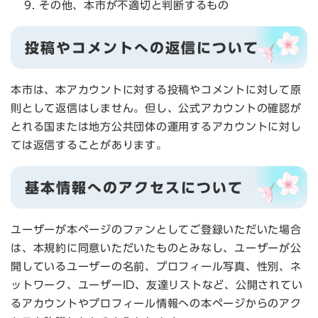
その他、本市が不適切と判断するもの
投稿やコメントへの返信について
本市は、本アカウントに対する投稿やコメントに対して原
則として返信はしません。但し、公式アカウントの確認が
とれる国または地方公共団体の運用するアカウントに対し
ては返信することがあります。
基本情報へのアクセスについて
ユーザーが本ページのファンとしてご登録いただいた場合
は、本規約に同意いただいたものとみなし、ユーザーが公
開しているユーザーの名前、プロフィール写真、性別、ネ
ットワーク、ユーザーID、友達リストなど、公開されてい
るアカウントやプロフィール情報への本ページからのアク