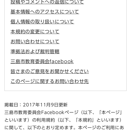
投稿やコメントへの返信について
基本情報へのアクセスについて
個人情報の取り扱いについて
本規約の変更について
お問い合わせについて
準拠法および裁判管轄
三島市教育委員会facebook
皆さまのご意見をお聞かせください
このページに関するお問い合わせ先
掲載日：2017年11月9日更新
三島市教育委員会Facebookページ（以下、「本ページ」
といいます）の利用規約（以下、「本規約」といいます）
に関して、以下のとおり定めます。本ページのご利用にあ