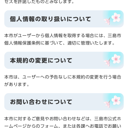
セスを許諾したものとみなします。
個人情報の取り扱いについて
本市がユーザーから個人情報を取得する場合には、三島市
個人情報保護条例に基づいて、適切に管理いたします。
本規約の変更について
本市は、ユーザーへの予告なしに本規約の変更を行う場合
があります。
お問い合わせについて
本市に対するご意見やお問い合わせなどは、三島市公式ホ
ームページからのフォーム、または各課へお電話でお願い