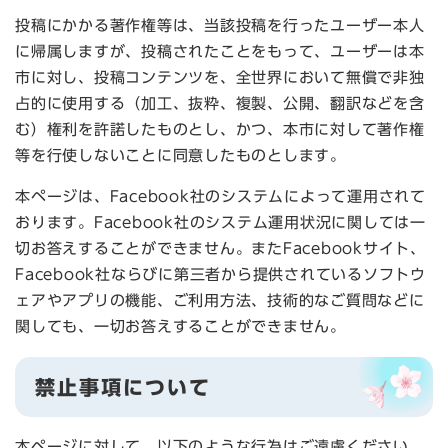
投稿にかかる著作権等は、当該投稿を行ったユーザー本人
に帰属しますが、投稿されたことをもって、ユーザーは本
市に対し、投稿コンテンツを、全世界において無償で非独
占的に使用する（加工、抜粋、複製、公開、翻訳などを含
む）権利を許諾したものとし、かつ、本市に対して著作権
等を行使しないことに同意したものとします。
本ページは、Facebook社のシステムによって運用されて
おります。Facebook社のシステム運用状況に関しては一
切お答えすることができません。またFacebookサイト、
Facebook社ならびに第三者から提供されているソフトウ
ェアやアプリの機能、ご利用方法、技術的なご質問などに
関しても、一切お答えすることができません。
禁止事項について
本ページに対して、以下のような行為はご遠慮ください。