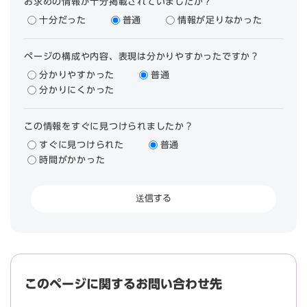
お求めの情報が十分掲載されていましたか？
十分だった
普通
情報が足りなかった
ページの構成や内容、表現は分かりやすかったですか？
分かりやすかった
普通
分かりにくかった
この情報をすぐに見つけられましたか？
すぐに見つけられた
普通
時間がかかった
このページに関するお問い合わせ先