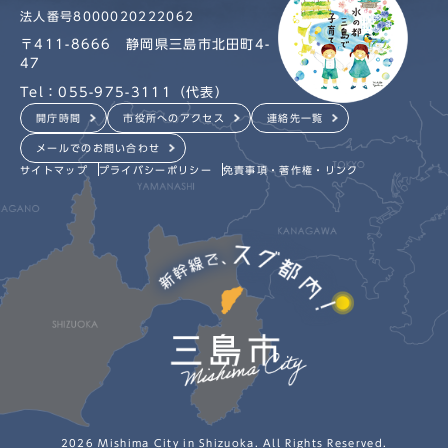
法人番号8000020222062
〒411-8666 静岡県三島市北田町4-
47
Tel：055-975-3111（代表）
開庁時間
市役所へのアクセス
連絡先一覧
メールでのお問い合わせ
サイトマップ
プライバシーポリシー
免責事項・著作権・リンク
2026 Mishima City in Shizuoka. All Rights Reserved.