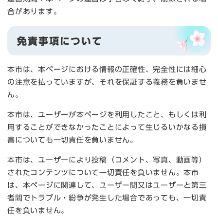
合があります。
免責事項について
本市は、本ページにおける情報の正確性、完全性には細心
の注意を払っていますが、それを保証する義務を負いませ
ん。
本市は、ユーザーが本ページを利用したこと、もしくは利
用することができなかったことによって生じるいかなる損
害についても一切責任を負いません。
本市は、ユーザーにより投稿（コメント、写真、動画等）
されたコンテンツについて一切責任を負いません。本市
は、本ページに関連して、ユーザー間又はユーザーと第三
者間でトラブル・紛争が発生した場合であっても、一切責
任を負いません。