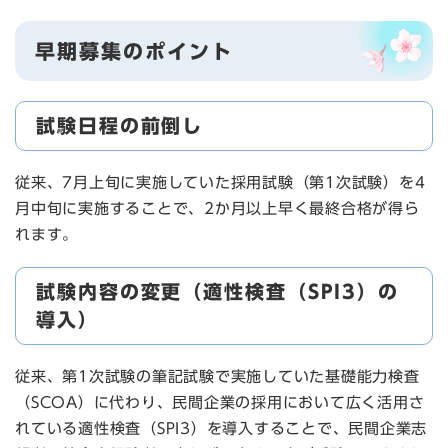
早期募集のポイント
試験日程の前倒し
従来、7月上旬に実施していた採用試験（第1次試験）を4
月中旬に実施することで、2か月以上早く最終合格が得ら
れます。
試験内容の変更（適性検査（SPI3）の
導入）
従来、第1次試験の筆記試験で実施していた基礎能力検査
（SCOA）に代わり、民間企業の採用において広く活用さ
れている適性検査（SPI3）を導入することで、民間企業志