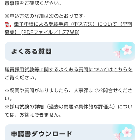
意事項をご確認ください。
※申込方法の詳細は次のとおりです。
電子申請による受験手続（申込方法）について【早期
募集】 [PDFファイル／1.77MB]
よくある質問
職員採用試験等に関するよくある質問についてはこちらを
ご覧ください。
※疑問や質問がありましたら、人事課までお問合せくださ
い。
※採用試験の詳細（過去の問題や具体的な評価点）につい
ては、お答えできません。
申請書ダウンロード