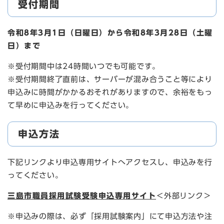
受付期間
令和8年3月1日（日曜日）から令和8年3月28日（土曜
日）まで
※受付期間中は24時間いつでも可能です。
※受付期間終了直前は、サーバーが混み合うこと等により
申込みに時間がかかるおそれがありますので、余裕をもっ
て早めに申込みを行ってください。
申込方法
下記リンクより申込専用サイトへアクセスし、申込みを行
ってください。
三島市職員採用試験受験申込専用サイト
＜外部リンク＞
※申込みの際は、必ず「採用試験案内」にて申込方法や注