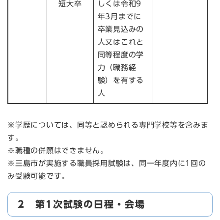
短大卒
しくは令和9
年3月までに
卒業見込みの
人又はこれと
同等程度の学
力（職務経
験）を有する
人
※学歴については、同等と認められる専門学校等を含みま
す。
※職種の併願はできません。
※三島市が実施する職員採用試験は、同一年度内に1回の
み受験可能です。
2 第1次試験の日程・会場