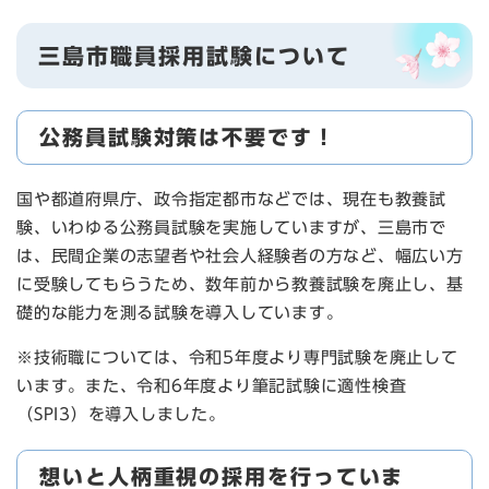
三島市職員採用試験について
公務員試験対策は不要です！
国や都道府県庁、政令指定都市などでは、現在も教養試
験、いわゆる公務員試験を実施していますが、三島市で
は、民間企業の志望者や社会人経験者の方など、幅広い方
に受験してもらうため、数年前から教養試験を廃止し、基
礎的な能力を測る試験を導入しています。
※技術職については、令和5年度より専門試験を廃止して
います。また、令和6年度より筆記試験に適性検査
（SPI3）を導入しました。
想いと人柄重視の採用を行っていま