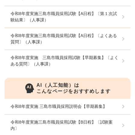
令和8年度実施三島市職員採用試験【A日程】〔第１次試
験結果〕（人事課）
令和8年度実施三島市職員採用試験【A日程】〔よくある
質問〕（人事課）
令和8年度実施 三島市職員採用試験【早期募集】〔よく
ある質問〕（人事課）
AI（人工知能）は
こんなページをおすすめします
令和8年度実施 三島市職員採用説明会【早期募集】
令和8年度実施三島市職員採用試験【B日程】〔試験案
内〕