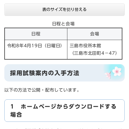
表のサイズを切り替える
日程と会場
日程
会場
令和8年4月19日（日曜日）
三島市役所本館
（三島市北田町4－47）
採用試験案内の入手方法
以下の方法で公開・配布しています。
1 ホームページからダウンロードする
場合