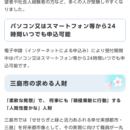
望者や社会人経験者の方など、多くの人が受験しやすくな
りました。
パソコン又はスマートフォン等から24
時間いつでも申込可能
電子申請（インターネットによる申込み）により受付期間
中はパソコン又はスマートフォン等から24時間いつでも申
込可能です。
三島市の求める人財
「柔軟な発想」で、 何事にも「積極果敢に行動」する
「人間性豊かな」人財
三島市では「せせらぎと緑と活力あふれる幸せ実感都市・
三島」を将来都市像として、その実現に向けて職員が一丸