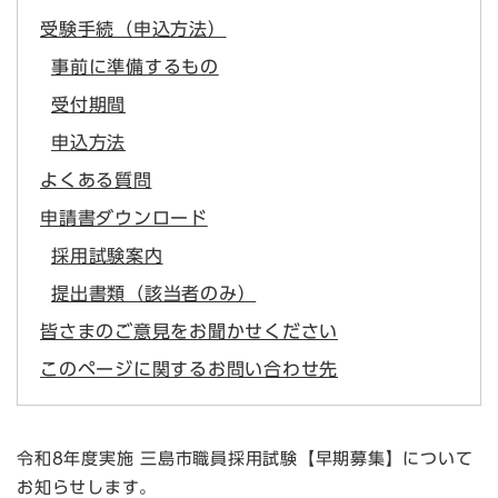
受験手続（申込方法）
事前に準備するもの
受付期間
申込方法
よくある質問
申請書ダウンロード
採用試験案内
提出書類（該当者のみ）
皆さまのご意見をお聞かせください
このページに関するお問い合わせ先
令和8年度実施 三島市職員採用試験【早期募集】について
お知らせします。