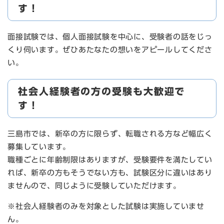
す！
面接試験では、個人面接試験を中心に、受験者の話をじっ
くり伺います。ぜひあたなたの想いをアピールしてくださ
い。
社会人経験者の方の受験も大歓迎で
す！
三島市では、新卒の方に限らず、転職される方など幅広く
募集しています。
職種ごとに年齢制限はありますが、受験要件を満たしてい
れば、新卒の方もそうでない方も、試験区分に違いはあり
ませんので、同じように受験していただけます。
※社会人経験者のみを対象とした試験は実施していませ
ん。