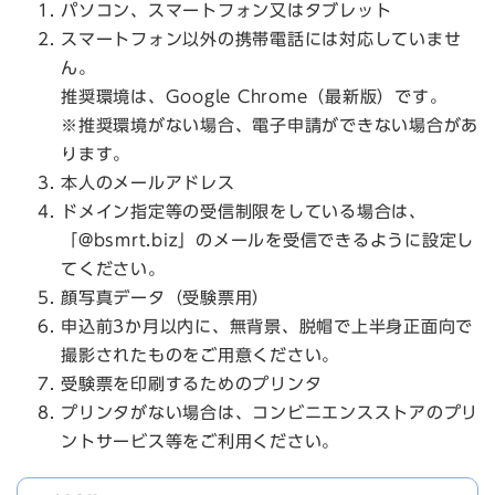
パソコン、スマートフォン又はタブレット
スマートフォン以外の携帯電話には対応していませ
ん。
推奨環境は、Google Chrome（最新版）です。
※推奨環境がない場合、電子申請ができない場合があ
ります。
本人のメールアドレス
ドメイン指定等の受信制限をしている場合は、
「@bsmrt.biz」のメールを受信できるように設定し
てください。
顔写真データ（受験票用）
申込前3か月以内に、無背景、脱帽で上半身正面向で
撮影されたものをご用意ください。
受験票を印刷するためのプリンタ
プリンタがない場合は、コンビニエンスストアのプリ
ントサービス等をご利用ください。