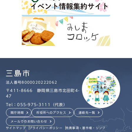
法人番号8000020222062
〒411-8666 静岡県三島市北田町4-
47
Tel：055-975-3111（代表）
開庁時間
市役所へのアクセス
連絡先一覧
メールでのお問い合わせ
サイトマップ
プライバシーポリシー
免責事項・著作権・リンク