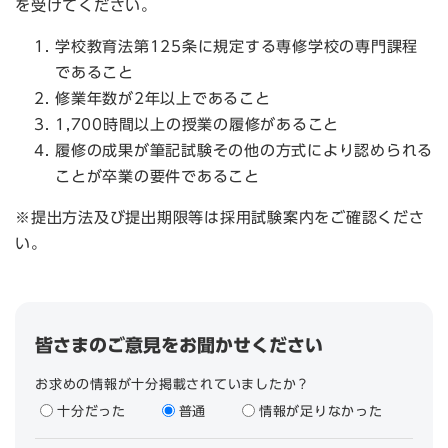
を受けてください。
学校教育法第125条に規定する専修学校の専門課程
であること
修業年数が2年以上であること
1,700時間以上の授業の履修があること
履修の成果が筆記試験その他の方式により認められる
ことが卒業の要件であること
※提出方法及び提出期限等は採用試験案内をご確認くださ
い。
皆さまのご意見をお聞かせください
お求めの情報が十分掲載されていましたか？
十分だった
普通
情報が足りなかった