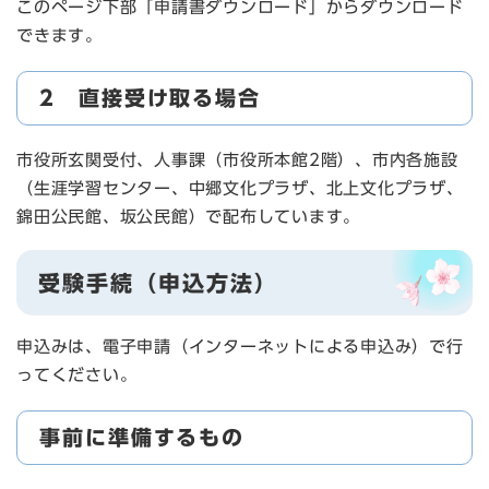
このページ下部「申請書ダウンロード」からダウンロード
できます。
2 直接受け取る場合
市役所玄関受付、人事課（市役所本館2階）、市内各施設
（生涯学習センター、中郷文化プラザ、北上文化プラザ、
錦田公民館、坂公民館）で配布しています。
受験手続（申込方法）
申込みは、電子申請（インターネットによる申込み）で行
ってください。
事前に準備するもの