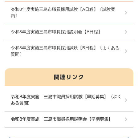
令和8年度実施三島市職員採用試験【A日程】〔試験案
内〕
令和8年度実施三島市職員採用説明会【A日程】
令和8年度実施三島市職員採用試験【B日程】〔よくある
質問〕
関連リンク
令和8年度実施 三島市職員採用試験【早期募集】（よく
ある質問）
令和8年度実施 三島市職員採用説明会【早期募集】