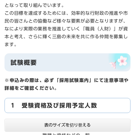
となって取り組んでいます。
この目標を達成するためには、効率的な行財政の推進や市
民の皆さんとの協働など様々な要素が必要となりますが、
なにより実際の業務を推進していく「職員（人財）」が資
本と考え、さらに輝く三島の未来を共に作る仲間を募集し
ます。
試験概要
※申込みの際は、必ず「採用試験案内」にて注意事項や
詳細をご確認ください。
1 受験資格及び採用予定人数
表のサイズを切り替える