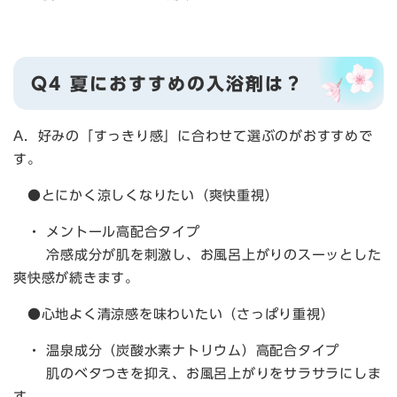
Q4 夏におすすめの入浴剤は？
A．好みの「すっきり感」に合わせて選ぶのがおすすめで
す。
●とにかく涼しくなりたい（爽快重視）
・ メントール高配合タイプ
冷感成分が肌を刺激し、お風呂上がりのスーッとした
爽快感が続きます。
●心地よく清涼感を味わいたい（さっぱり重視）
・ 温泉成分（炭酸水素ナトリウム）高配合タイプ
肌のベタつきを抑え、お風呂上がりをサラサラにしま
す。