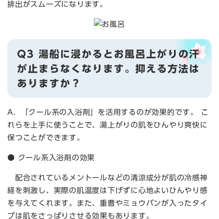
排出がスムーズになります。​
Q3 湯船に浸かるとお風呂上がりの汗
が止まらなくなります。抑える方法は
ありますか？
A．「クール系の入浴剤」を活用するのが効果的です。 こ
れらを上手に使うことで、湯上がりの肌をひんやり爽快に
保つことができます。
● クール系入浴剤の効果
配合されているメントールなどの清涼成分が肌の冷感神
経を刺激し、実際の肌温度は下げずに心地よいひんやり感
を与えてくれます。また、重曹やミョウバンが入ったタイ
プは肌をさっぱりさせる効果もあります。​