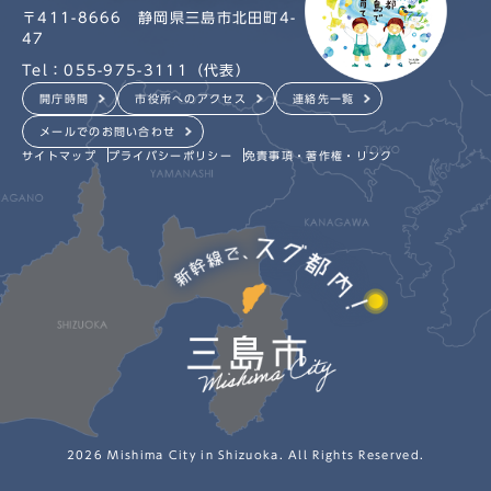
〒411-8666 静岡県三島市北田町4-
47
Tel：055-975-3111（代表）
開庁時間
市役所へのアクセス
連絡先一覧
メールでのお問い合わせ
サイトマップ
プライバシーポリシー
免責事項・著作権・リンク
2026 Mishima City in Shizuoka. All Rights Reserved.