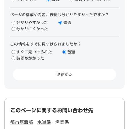
ページの構成や内容、表現は分かりやすかったですか？
分かりやすかった
普通
分かりにくかった
この情報をすぐに見つけられましたか？
すぐに見つけられた
普通
時間がかかった
このページに関するお問い合わせ先
都市基盤部
水道課
営業係