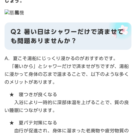
しょう。​
Q2 暑い日はシャワーだけで済ませて
も問題ありませんか？
A．夏こそ湯船にじっくり浸かるのがおすすめです。
「暑いから」とシャワーだけで済ませがちですが、湯船
に浸かって身体の芯まで温まることで、以下のような多く
のメリットがあります。
★ 寝つきが良くなる
入浴により一時的に深部体温を上げることで、質の良
い睡眠につながります。
★ 夏バテ対策になる
血行が促進され、身体に溜まった老廃物や疲労物質の