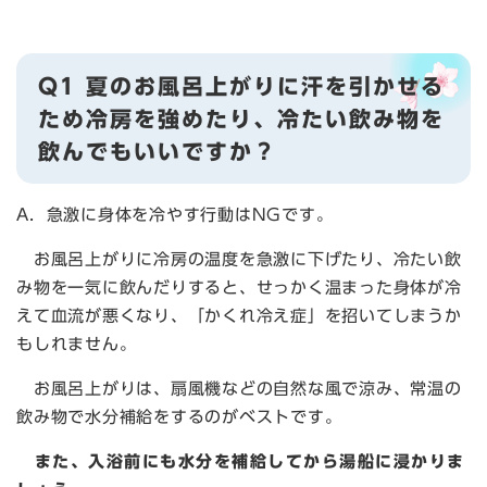
Q1 夏のお風呂上がりに汗を引かせる
ため冷房を強めたり、冷たい飲み物を
飲んでもいいですか？
A．急激に身体を冷やす行動はNGです。
お風呂上がりに冷房の温度を急激に下げたり、冷たい飲
み物を一気に飲んだりすると、せっかく温まった身体が冷
えて血流が悪くなり、「かくれ冷え症」を招いてしまうか
もしれません。
お風呂上がりは、扇風機などの自然な風で涼み、常温の
飲み物で水分補給をするのがベストです。
また、入浴前にも水分を補給してから湯船に浸かりま