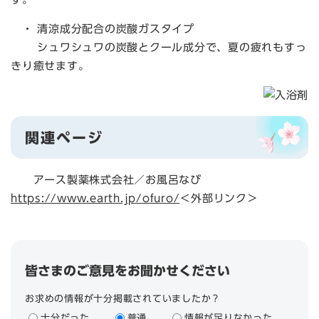
・ 清涼成分配合の炭酸ガスタイプ
シュワシュワの炭酸とクール成分で、夏の疲れもすっ
きり癒せます。
関連ページ
アース製薬株式会社／お風呂なび
https://www.earth.jp/ofuro/
＜外部リンク＞
皆さまのご意見をお聞かせください
お求めの情報が十分掲載されていましたか？
十分だった
普通
情報が足りなかった