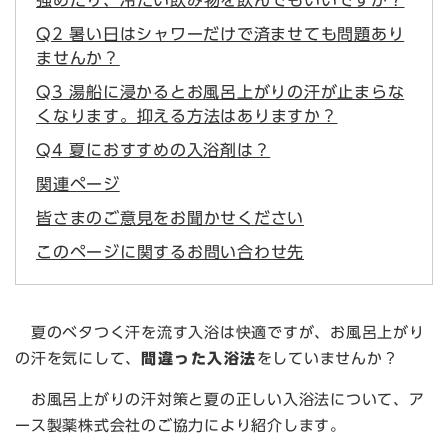
強めたり、冷たい飲み物を飲んでもいいですか？
Q2 暑い日はシャワーだけで済ませても問題あり
ませんか？
Q3 湯船に浸かるとお風呂上がりの汗が止まらな
くなります。抑える方法はありますか？
Q4 夏におすすめの入浴剤は？
関連ページ
皆さまのご意見をお聞かせください
このページに関するお問い合わせ先
夏のベタつく汗を流す入浴は快適ですが、お風呂上がり
の汗を気にして、
間違った入浴法
をしていませんか？
お風呂上がりの汗対策と夏の正しい入浴法について、ア
ース製薬株式会社のご協力により紹介します。