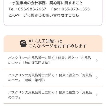
・水道事業の会計事務、契約等に関すること
Tel：055-983-2657
Fax：055-973-1355
このページに関するお問い合わせはこちら
AI（人工知能）は
こんなページをおすすめします
バスクリンのお風呂博士に聞く！健康に役立つ「お風呂
のコツ」【秋の疲労回復編】
バスクリンのお風呂博士に聞く！ 健康に役立つ「お風呂
のコツ」（連載：第2回）
バスクリンのお風呂博士に聞く！ 健康に役立つ「お風呂
のコツ」