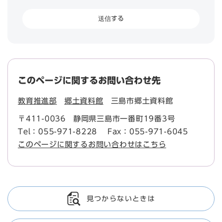
このページに関するお問い合わせ先
教育推進部
郷土資料館
三島市郷土資料館
〒411-0036
静岡県三島市一番町19番3号
Tel：055-971-8228
Fax：055-971-6045
このページに関するお問い合わせはこちら
見つからないときは