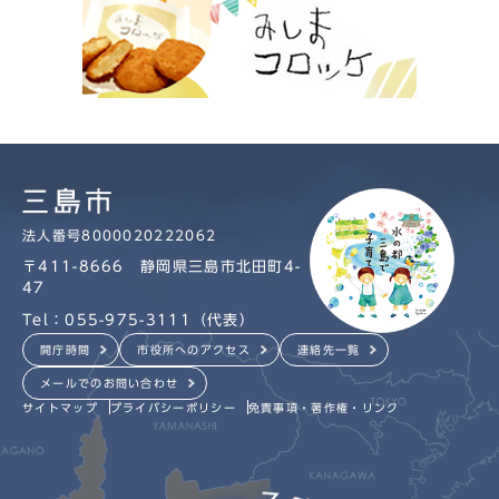
法人番号8000020222062
〒411-8666 静岡県三島市北田町4-
47
Tel：055-975-3111（代表）
開庁時間
市役所へのアクセス
連絡先一覧
メールでのお問い合わせ
サイトマップ
プライバシーポリシー
免責事項・著作権・リンク