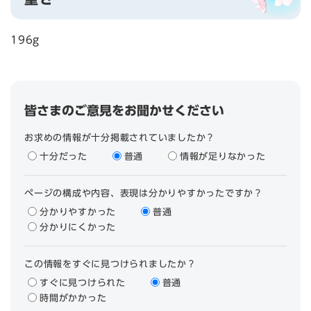
196g
皆さまのご意見をお聞かせください
お求めの情報が十分掲載されていましたか？
十分だった
普通
情報が足りなかった
ページの構成や内容、表現は分かりやすかったですか？
分かりやすかった
普通
分かりにくかった
この情報をすぐに見つけられましたか？
すぐに見つけられた
普通
時間がかかった