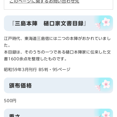
このページに関するお問い合わせ先
『三島本陣 樋口家文書目録』
江戸時代、東海道三島宿には二つの本陣がおかれていまし
た。
本目録は、そのうちの一つである樋口本陣家に伝来した文
書1600余点を整理したものです。
昭和59年3月刊行 B5判・95ページ
頒布価格
500円
重さ