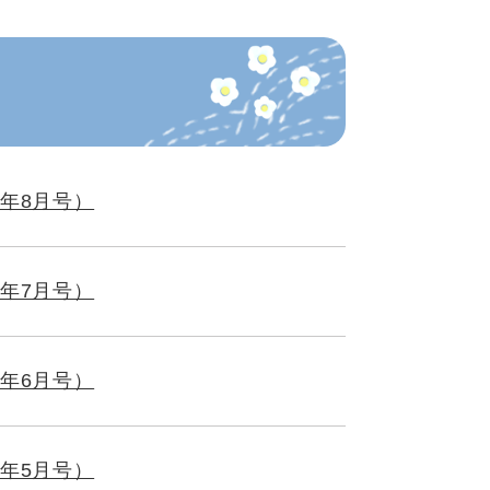
年8月号）
年7月号）
年6月号）
年5月号）