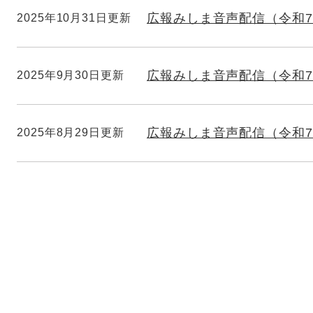
広報みしま音声配信（令和7
2025年10月31日更新
広報みしま音声配信（令和7
2025年9月30日更新
広報みしま音声配信（令和7
2025年8月29日更新