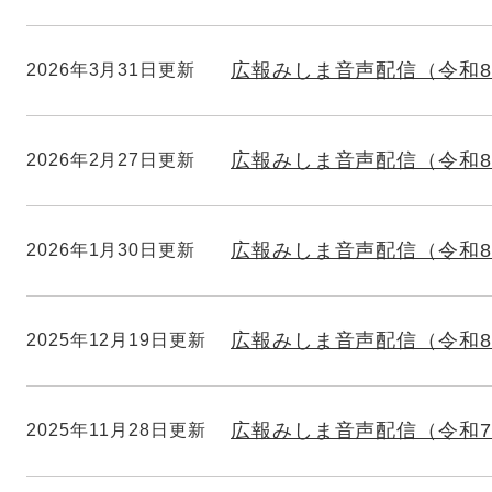
広報みしま音声配信（令和8
2026年3月31日更新
広報みしま音声配信（令和8
2026年2月27日更新
広報みしま音声配信（令和8
2026年1月30日更新
広報みしま音声配信（令和8
2025年12月19日更新
広報みしま音声配信（令和7
2025年11月28日更新