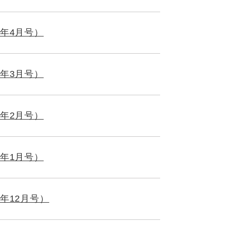
年4月号）
年3月号）
年2月号）
年1月号）
年12月号）