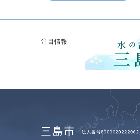
注目情報
法人番号8000020222062