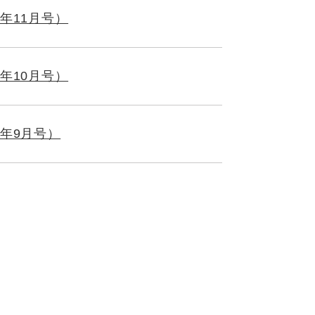
年11月号）
年10月号）
年9月号）