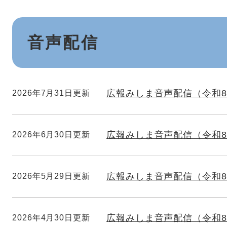
本
音声配信
文
広報みしま音声配信（令和8
2026年7月31日更新
広報みしま音声配信（令和8
2026年6月30日更新
広報みしま音声配信（令和8
2026年5月29日更新
広報みしま音声配信（令和8
2026年4月30日更新