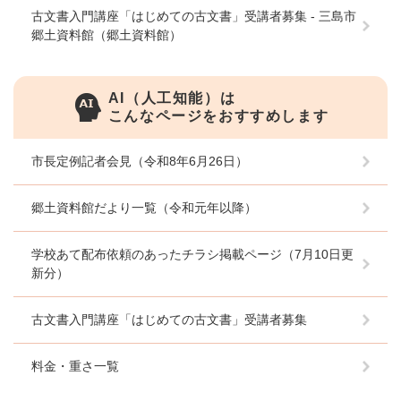
古文書入門講座「はじめての古文書」受講者募集 - 三島市
郷土資料館（郷土資料館）
AI（人工知能）は
こんなページをおすすめします
市長定例記者会見（令和8年6月26日）
郷土資料館だより一覧（令和元年以降）
学校あて配布依頼のあったチラシ掲載ページ（7月10日更
新分）
古文書入門講座「はじめての古文書」受講者募集
料金・重さ一覧