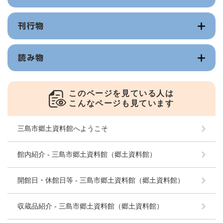
刊行物
読み物
このページを見ている人は
こんなページも見ています
三島市郷土資料館へようこそ
館内紹介 - 三島市郷土資料館（郷土資料館）
開館日・休館日等 - 三島市郷土資料館（郷土資料館）
収蔵品紹介 - 三島市郷土資料館（郷土資料館）