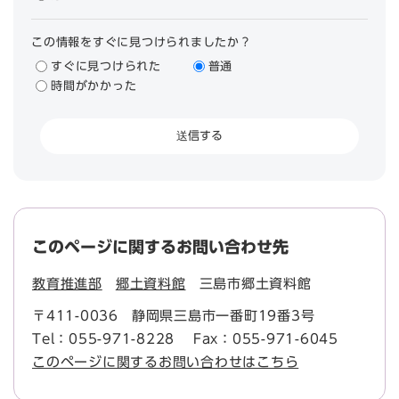
この情報をすぐに見つけられましたか？
すぐに見つけられた
普通
時間がかかった
このページに関するお問い合わせ先
教育推進部
郷土資料館
三島市郷土資料館
〒411-0036
静岡県三島市一番町19番3号
Tel：055-971-8228
Fax：055-971-6045
このページに関するお問い合わせはこちら