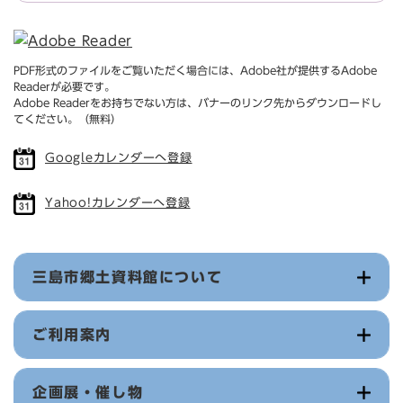
PDF形式のファイルをご覧いただく場合には、Adobe社が提供するAdobe
Readerが必要です。
Adobe Readerをお持ちでない方は、バナーのリンク先からダウンロードし
てください。（無料）
Googleカレンダーへ登録
Yahoo!カレンダーへ登録
三島市郷土資料館について
ご利用案内
企画展・催し物