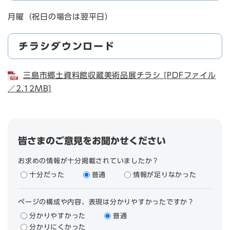
月曜（祝日の場合は翌平日）
チラシダウンロード
三島市郷土資料館収蔵美術品展チラシ [PDFファイル
／2.12MB]
皆さまのご意見をお聞かせください
お求めの情報が十分掲載されていましたか？
十分だった
普通
情報が足りなかった
ページの構成や内容、表現は分かりやすかったですか？
分かりやすかった
普通
分かりにくかった