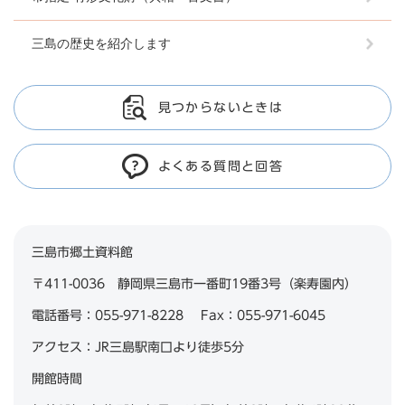
三島の歴史を紹介します
見つからないときは
よくある質問と回答
三島市郷土資料館
〒411-0036 静岡県三島市一番町19番3号（楽寿園内）
電話番号：055-971-8228 Fax：055-971-6045
アクセス：JR三島駅南口より徒歩5分
開館時間