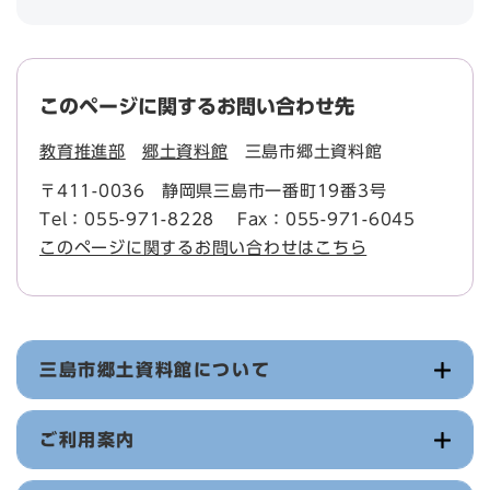
このページに関するお問い合わせ先
教育推進部
郷土資料館
三島市郷土資料館
〒411-0036
静岡県三島市一番町19番3号
Tel：055-971-8228
Fax：055-971-6045
このページに関するお問い合わせはこちら
三島市郷土資料館について
ご利用案内