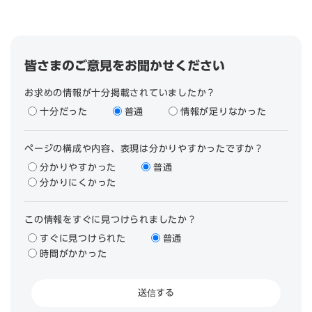
皆さまのご意見をお聞かせください
お求めの情報が十分掲載されていましたか？
十分だった
普通
情報が足りなかった
ページの構成や内容、表現は分かりやすかったですか？
分かりやすかった
普通
分かりにくかった
この情報をすぐに見つけられましたか？
すぐに見つけられた
普通
時間がかかった