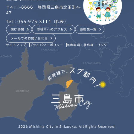
〒411-8666 静岡県三島市北田町4-
47
Tel：055-975-3111（代表）
開庁時間
市役所へのアクセス
連絡先一覧
メールでのお問い合わせ
サイトマップ
プライバシーポリシー
免責事項・著作権・リンク
2026 Mishima City in Shizuoka. All Rights Reserved.