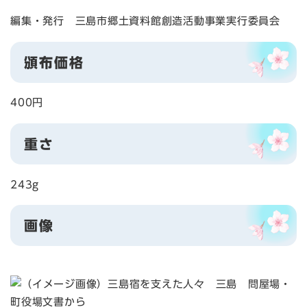
編集・発行 三島市郷土資料館創造活動事業実行委員会
頒布価格
400円
重さ
243g
画像