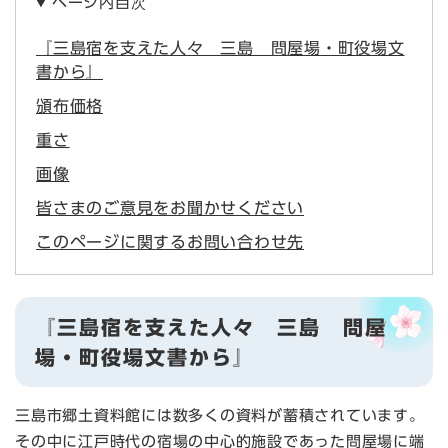
ページ内目次
『三島宿を支えた人々 三島 問屋場・町役場文
書から』
頒布価格
重さ
画像
皆さまのご意見をお聞かせください
このページに関するお問い合わせ先
『三島宿を支えた人々 三島 問屋
場・町役場文書から』
三島市郷土資料館には数多くの資料が蓄積されています。
その中に江戸時代の宿場の中心的施設であった問屋場に端