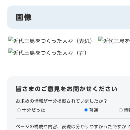
画像
皆さまのご意見をお聞かせください
お求めの情報が十分掲載されていましたか？
十分だった
普通
情
ページの構成や内容、表現は分かりやすかったですか