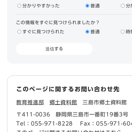
分かりやすかった
普通
分
この情報をすぐに見つけられましたか？
すぐに見つけられた
普通
時
このページに関するお問い合わせ先
教育推進部
郷土資料館
三島市郷土資料館
〒411-0036
静岡県三島市一番町19番3号
Tel：055-971-8228
Fax：055-971-60