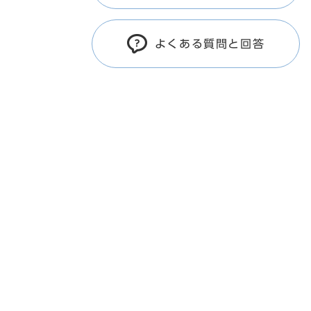
よくある質問と回答