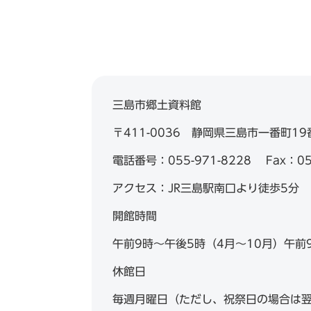
三島市郷土資料館
〒411-0036 静岡県三島市一番町1
電話番号：055-971-8228 Fax：055
アクセス：JR三島駅南口より徒歩5分
開館時間
午前9時～午後5時（4月～10月）午前
休館日
毎週月曜日（ただし、祝祭日の場合は翌