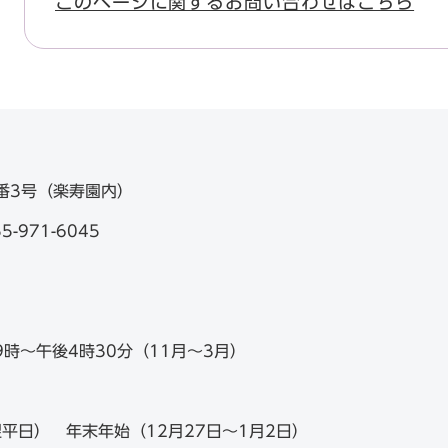
このページに関するお問い合わせはこちら
9番3号（楽寿園内）
-971-6045
9時～午後4時30分（11月～3月）
平日） 年末年始（12月27日～1月2日）