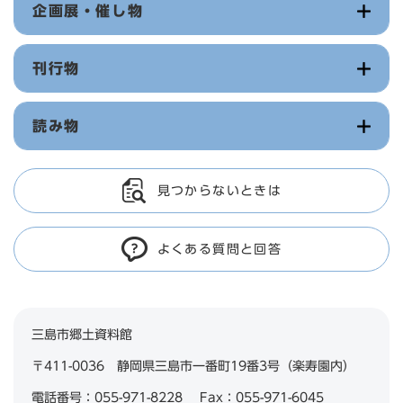
企画展・催し物
刊行物
読み物
見つからないときは
よくある質問と回答
三島市郷土資料館
〒411-0036 静岡県三島市一番町19番3号（楽寿園内）
電話番号：055-971-8228 Fax：055-971-6045