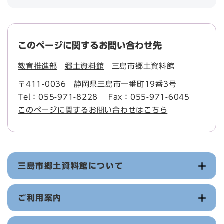
このページに関するお問い合わせ先
教育推進部
郷土資料館
三島市郷土資料館
〒411-0036
静岡県三島市一番町19番3号
Tel：055-971-8228
Fax：055-971-6045
このページに関するお問い合わせはこちら
三島市郷土資料館について
ご利用案内