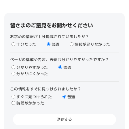
皆さまのご意見をお聞かせください
お求めの情報が十分掲載されていましたか？
十分だった
普通
情報が足りなかった
ページの構成や内容、表現は分かりやすかったですか？
分かりやすかった
普通
分かりにくかった
この情報をすぐに見つけられましたか？
すぐに見つけられた
普通
時間がかかった