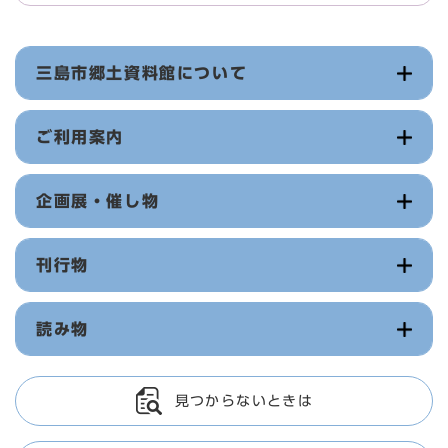
三島市郷土資料館について
ご利用案内
企画展・催し物
刊行物
読み物
見つからないときは