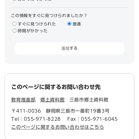
この情報をすぐに見つけられましたか？
すぐに見つけられた
普通
時間がかかった
このページに関するお問い合わせ先
教育推進部
郷土資料館
三島市郷土資料館
〒411-0036
静岡県三島市一番町19番3号
Tel：055-971-8228
Fax：055-971-6045
このページに関するお問い合わせはこちら