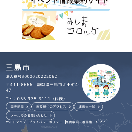
法人番号8000020222062
〒411-8666 静岡県三島市北田町4-
47
Tel：055-975-3111（代表）
開庁時間
市役所へのアクセス
連絡先一覧
メールでのお問い合わせ
サイトマップ
プライバシーポリシー
免責事項・著作権・リンク