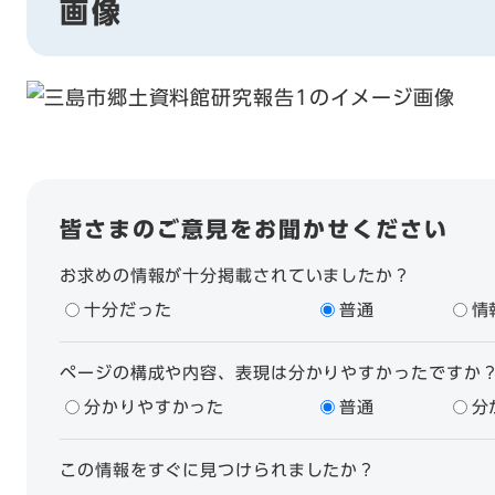
画像
皆さまのご意見をお聞かせください
お求めの情報が十分掲載されていましたか？
十分だった
普通
情
ページの構成や内容、表現は分かりやすかったですか
分かりやすかった
普通
分
この情報をすぐに見つけられましたか？