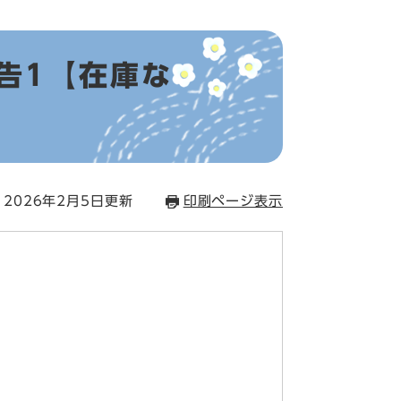
告1【在庫な
2026年2月5日更新
印刷ページ表示