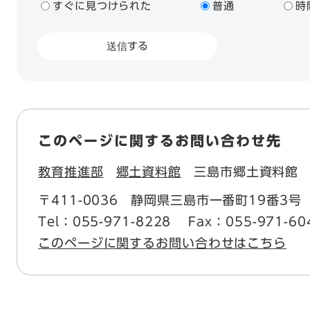
すぐに見つけられた
普通
時
このページに関するお問い合わせ先
教育推進部
郷土資料館
三島市郷土資料館
〒411-0036
静岡県三島市一番町19番3号
Tel：055-971-8228
Fax：055-971-60
このページに関するお問い合わせはこちら