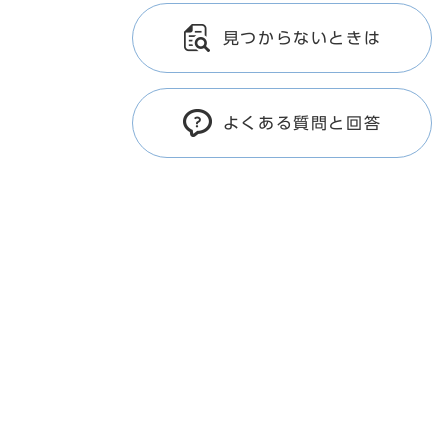
見つからないときは
よくある質問と回答