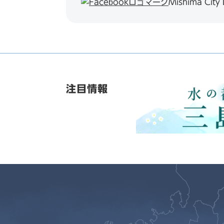
Mishima City
注目情報