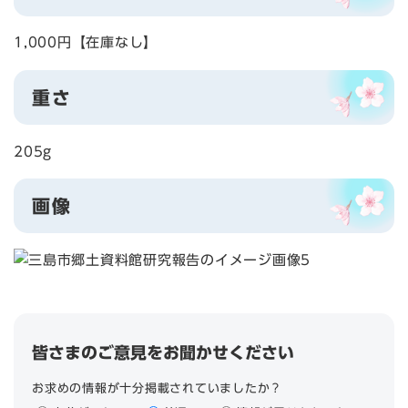
1,000円【在庫なし】
重さ
205g
画像
皆さまのご意見をお聞かせください
お求めの情報が十分掲載されていましたか？