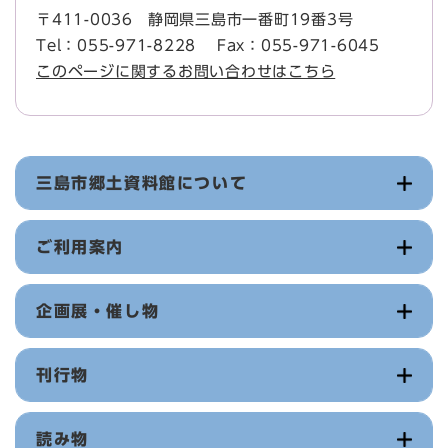
〒411-0036
静岡県三島市一番町19番3号
Tel：055-971-8228
Fax：055-971-6045
このページに関するお問い合わせはこちら
三島市郷土資料館について
ご利用案内
企画展・催し物
刊行物
読み物