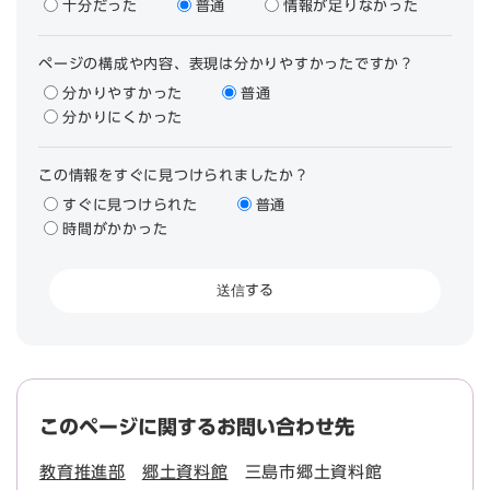
十分だった
普通
情報が足りなかった
ページの構成や内容、表現は分かりやすかったですか？
分かりやすかった
普通
分かりにくかった
この情報をすぐに見つけられましたか？
すぐに見つけられた
普通
時間がかかった
このページに関するお問い合わせ先
教育推進部
郷土資料館
三島市郷土資料館