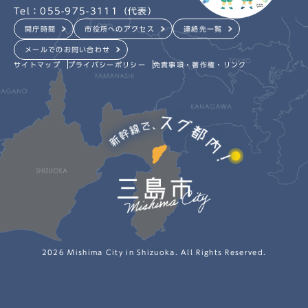
Tel：055-975-3111（代表）
開庁時間
市役所へのアクセス
連絡先一覧
メールでのお問い合わせ
サイトマップ
プライバシーポリシー
免責事項・著作権・リンク
2026 Mishima City in Shizuoka. All Rights Reserved.