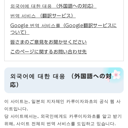
외국어에 대한 대응 （外国語への対応）
번역 서비스 （翻訳サービス）
Google 번역 서비스를（Google翻訳サービスに
ついて）
皆さまのご意見をお聞かせください
このページに関するお問い合わせ先
외국어에 대한 대응 （外国語への対
応）
이 사이트는, 일본의 지자체인 카루이자와초의 공식 웹 사
이트입니다.
당 사이트에서는, 외국인에게도 카루이자와초를 알고 받기
위해, 사이트 전체의 번역 서비스를 도입하고 있습니다.