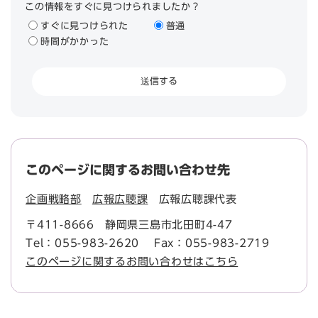
この情報をすぐに見つけられましたか？
すぐに見つけられた
普通
時間がかかった
このページに関するお問い合わせ先
企画戦略部
広報広聴課
広報広聴課代表
〒411-8666
静岡県三島市北田町4-47
Tel：055-983-2620
Fax：055-983-2719
このページに関するお問い合わせはこちら