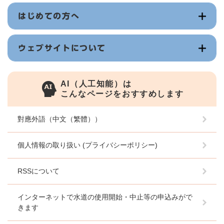
はじめての方へ
ウェブサイトについて
AI（人工知能）は
こんなページをおすすめします
對應外語（中文（繁體））
個人情報の取り扱い (プライバシーポリシー)
RSSについて
インターネットで水道の使用開始・中止等の申込みがで
きます