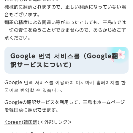
機械的に翻訳されますので、正しい翻訳になっていない場
合もございます。
翻訳の精度による間違い等があったとしても、三島市では
一切の責任を負うことができませんので、あらかじめご了
承ください。
Google 번역 서비스를（Google翻
訳サービスについて）
Google 번역 서비스를 이용하여 미시마시 홈페이지를 한
국어로 번역할 수 있습니다.
Googleの翻訳サービスを利用して、三島市ホームページ
を韓国語に翻訳できます。
Korean(韓国語)
＜外部リンク＞