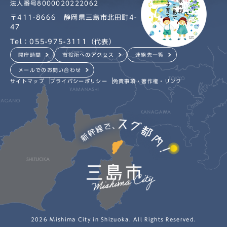
法人番号8000020222062
〒411-8666 静岡県三島市北田町4-
47
Tel：055-975-3111（代表）
開庁時間
市役所へのアクセス
連絡先一覧
メールでのお問い合わせ
サイトマップ
プライバシーポリシー
免責事項・著作権・リンク
2026 Mishima City in Shizuoka. All Rights Reserved.