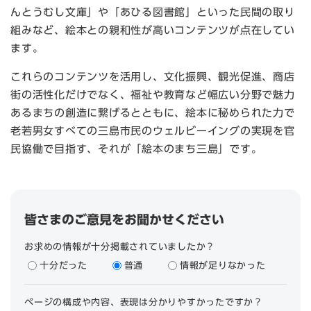
んとうむし文庫」や「あひる図書館」といった民間の取り
組みなど、絵本との親和性が高いコンテンツが点在してい
ます。
これらのコンテンツを活用し、文化振興、観光促進、商店
街の活性化だけでなく、福祉や教育など幅広い分野で魅力
あるまちの創造に繋げるとともに、絵本に秘められた力で
老若男女すべての三島市民のウェルビーイングの実現を官
民協働で目指す、それが「絵本のまち三島」です。
皆さまのご意見をお聞かせください
お求めの情報が十分掲載されていましたか？
十分だった
普通
情報が足りなかった
ページの構成や内容、表現は分かりやすかったですか？