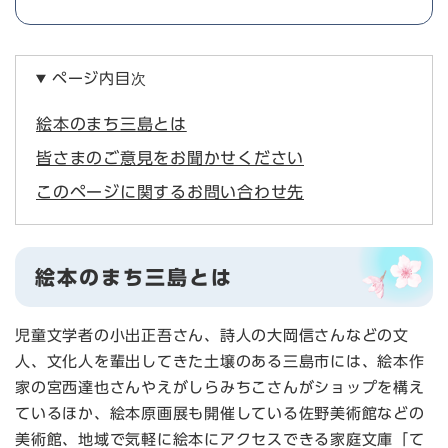
ページ内目次
絵本のまち三島とは
皆さまのご意見をお聞かせください
このページに関するお問い合わせ先
絵本のまち三島とは
児童文学者の小出正吾さん、詩人の大岡信さんなどの文
人、文化人を輩出してきた土壌のある三島市には、絵本作
家の宮西達也さんやえがしらみちこさんがショップを構え
ているほか、絵本原画展も開催している佐野美術館などの
美術館、地域で気軽に絵本にアクセスできる家庭文庫「て