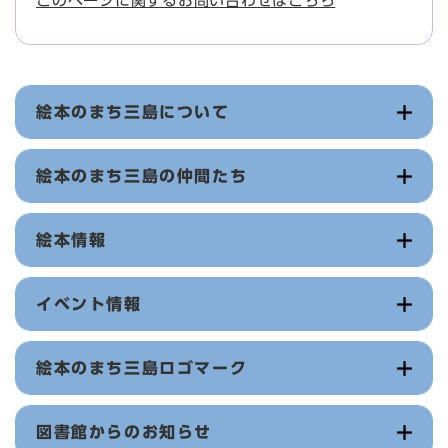
このページに関するお問い合わせはこちら
絵本のまち三島について
絵本のまち三島の仲間たち
絵本情報
イベント情報
絵本のまち三島ロゴマーク
図書館からのお知らせ