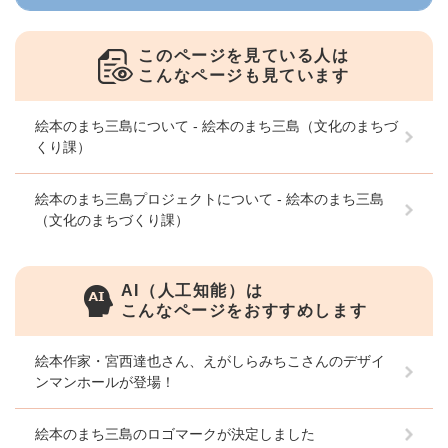
このページを見ている人は
こんなページも見ています
絵本のまち三島について - 絵本のまち三島（文化のまちづ
くり課）
絵本のまち三島プロジェクトについて - 絵本のまち三島
（文化のまちづくり課）
AI（人工知能）は
こんなページをおすすめします
絵本作家・宮西達也さん、えがしらみちこさんのデザイ
ンマンホールが登場！
絵本のまち三島のロゴマークが決定しました