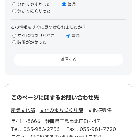
分かりやすかった
普通
分かりにくかった
この情報をすぐに見つけられましたか？
すぐに見つけられた
普通
時間がかかった
このページに関するお問い合わせ先
産業文化部
文化のまちづくり課
文化振興係
〒411-8666
静岡県三島市北田町4-47
Tel：055-983-2756
Fax：055-981-7720