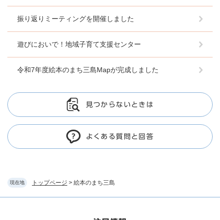
振り返りミーティングを開催しました
遊びにおいで！地域子育て支援センター
令和7年度絵本のまち三島Mapが完成しました
見つからないときは
よくある質問と回答
トップページ
>
絵本のまち三島
現在地