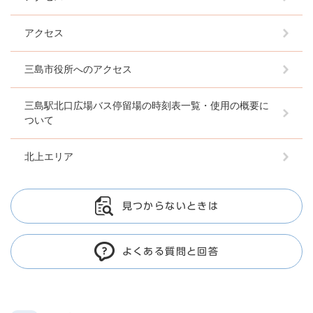
アクセス
三島市役所へのアクセス
三島駅北口広場バス停留場の時刻表一覧・使用の概要に
ついて
北上エリア
見つからないときは
よくある質問と回答