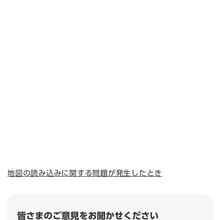
地図の読み込みに関する問題が発生したとき
皆さまのご意見をお聞かせください