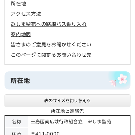
所在地
アクセス方法
みしま聖苑への路線バス乗り入れ
案内地図
皆さまのご意見をお聞かせください
このページに関するお問い合わせ先
所在地
表のサイズを切り替える
所在地と連絡先
名称
三島函南広域行政組合立 みしま聖苑
住所
〒411-0000