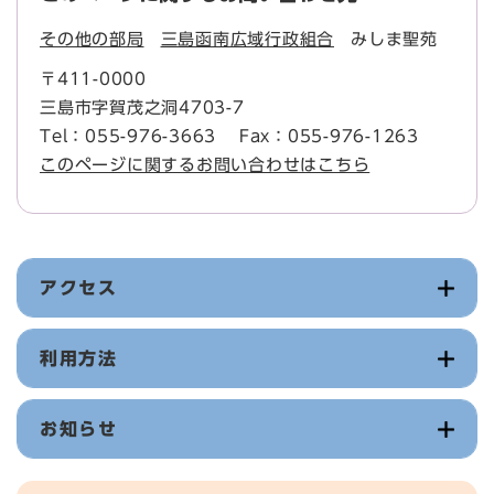
その他の部局
三島函南広域行政組合
みしま聖苑
〒411-0000
三島市字賀茂之洞4703-7
Tel：055-976-3663
Fax：055-976-1263
このページに関するお問い合わせはこちら
アクセス
利用方法
お知らせ