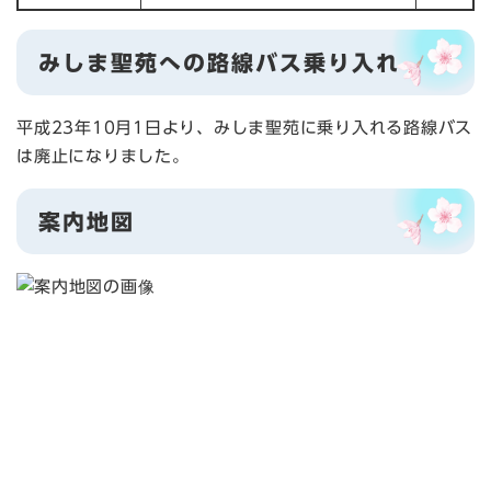
みしま聖苑への路線バス乗り入れ
平成23年10月1日より、みしま聖苑に乗り入れる路線バス
は廃止になりました。
案内地図