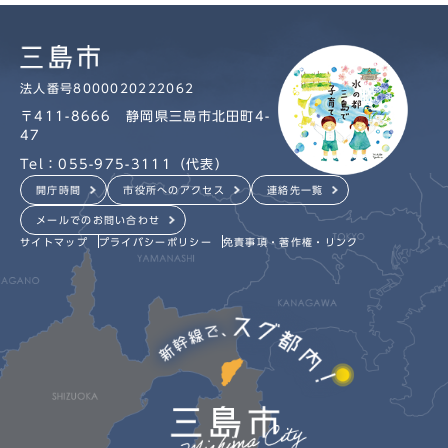
法人番号8000020222062
〒411-8666 静岡県三島市北田町4-
47
Tel：055-975-3111（代表）
開庁時間
市役所へのアクセス
連絡先一覧
メールでのお問い合わせ
サイトマップ
プライバシーポリシー
免責事項・著作権・リンク