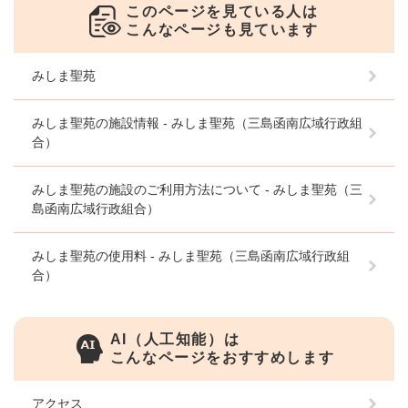
このページを見ている人は
こんなページも見ています
みしま聖苑
みしま聖苑の施設情報 - みしま聖苑（三島函南広域行政組
合）
みしま聖苑の施設のご利用方法について - みしま聖苑（三
島函南広域行政組合）
みしま聖苑の使用料 - みしま聖苑（三島函南広域行政組
合）
AI（人工知能）は
こんなページをおすすめします
アクセス