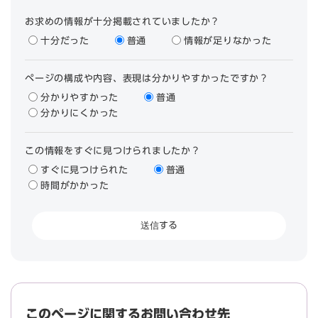
お求めの情報が十分掲載されていましたか？
十分だった
普通
情報が足りなかった
ページの構成や内容、表現は分かりやすかったですか？
分かりやすかった
普通
分かりにくかった
この情報をすぐに見つけられましたか？
すぐに見つけられた
普通
時間がかかった
このページに関するお問い合わせ先